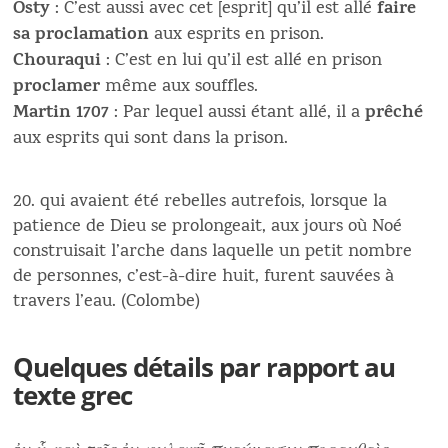
Osty
faire
: C’est aussi avec cet [esprit] qu’il est allé
sa proclamation
aux esprits en prison.
Chouraqui
: C’est en lui qu’il est allé en prison
proclamer
même aux souffles.
Martin 1707
prêché
: Par lequel aussi étant allé, il a
aux esprits qui sont dans la prison.
20. qui avaient été rebelles autrefois, lorsque la
patience de Dieu se prolongeait, aux jours où Noé
construisait l’arche dans laquelle un petit nombre
de personnes, c’est-à-dire huit, furent sauvées à
travers l’eau. (Colombe)
Quelques détails par rapport au
texte grec