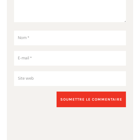
SOUMETTRE LE COMMENTAIRE