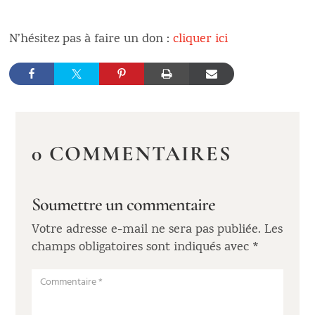
N’hésitez pas à faire un don :
cliquer ici
0 COMMENTAIRES
Soumettre un commentaire
Votre adresse e-mail ne sera pas publiée.
Les
champs obligatoires sont indiqués avec
*