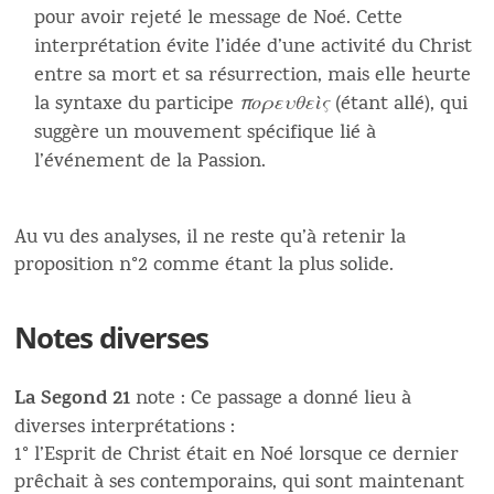
pour avoir rejeté le message de Noé. Cette
interprétation évite l’idée d’une activité du Christ
entre sa mort et sa résurrection, mais elle heurte
la syntaxe du participe
πορευθεὶς
(étant allé), qui
suggère un mouvement spécifique lié à
l’événement de la Passion.
Au vu des analyses, il ne reste qu’à retenir la
proposition n°2 comme étant la plus solide.
Notes diverses
La Segond 21
note : Ce passage a donné lieu à
diverses interprétations :
1° l’Esprit de Christ était en Noé lorsque ce dernier
prêchait à ses contemporains, qui sont maintenant