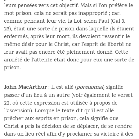
leurs pensées vers cet objectif. Mais si l’on préfère le
mot prison, cela ne serait pas inapproprié ; car,
comme pendant leur vie, la Loi, selon Paul (Gal 3,
23), était une sorte de prison dans laquelle ils étaient
enfermés, après leur mort, ils devaient ressentir le
même désir pour le Christ, car l’esprit de liberté ne
leur avait pas encore été pleinement donné. Cette
anxiété de l’attente était donc pour eux une sorte de
prison.
John MacArthur
: Il est allé (
poreuomai
) signifie
passer d’un lieu à un autre (voir également le verset
22, où cette expression est utilisée à propos de
l’ascension). Lorsque le texte dit qu’il est allé
prêcher aux esprits en prison, cela signifie que
Christ a pris la décision de se déplacer, de se rendre
dans un lieu réel afin d’y proclamer sa victoire à des