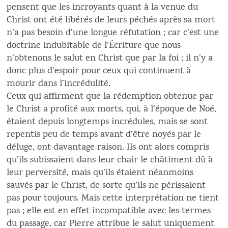
pensent que les incroyants quant à la venue du
Christ ont été libérés de leurs péchés après sa mort
n’a pas besoin d’une longue réfutation ; car c’est une
doctrine indubitable de l’Écriture que nous
n’obtenons le salut en Christ que par la foi ; il n’y a
donc plus d’espoir pour ceux qui continuent à
mourir dans l’incrédulité.
Ceux qui affirment que la rédemption obtenue par
le Christ a profité aux morts, qui, à l’époque de Noé,
étaient depuis longtemps incrédules, mais se sont
repentis peu de temps avant d’être noyés par le
déluge, ont davantage raison. Ils ont alors compris
qu’ils subissaient dans leur chair le châtiment dû à
leur perversité, mais qu’ils étaient néanmoins
sauvés par le Christ, de sorte qu’ils ne périssaient
pas pour toujours. Mais cette interprétation ne tient
pas ; elle est en effet incompatible avec les termes
du passage, car Pierre attribue le salut uniquement