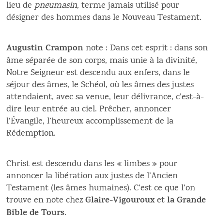
lieu de
pneumasin
, terme jamais utilisé pour
désigner des hommes dans le Nouveau Testament.
Augustin Crampon
note : Dans cet esprit : dans son
âme séparée de son corps, mais unie à la divinité,
Notre Seigneur est descendu aux enfers, dans le
séjour des âmes, le Schéol, où les âmes des justes
attendaient, avec sa venue, leur délivrance, c’est-à-
dire leur entrée au ciel. Prêcher, annoncer
l’Évangile, l’heureux accomplissement de la
Rédemption.
Christ est descendu dans les « limbes » pour
annoncer la libération aux justes de l’Ancien
Testament (les âmes humaines). C’est ce que l’on
Glaire-Vigouroux
la Grande
trouve en note chez
et
Bible de Tours
.