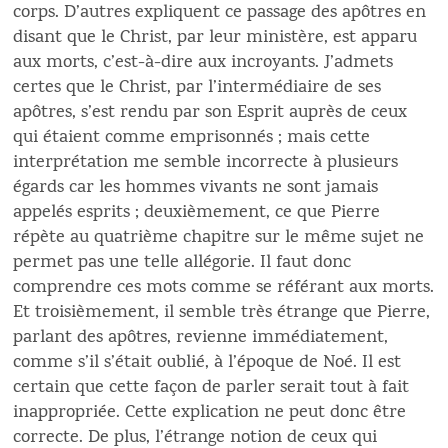
corps. D’autres expliquent ce passage des apôtres en
disant que le Christ, par leur ministère, est apparu
aux morts, c’est-à-dire aux incroyants. J’admets
certes que le Christ, par l’intermédiaire de ses
apôtres, s’est rendu par son Esprit auprès de ceux
qui étaient comme emprisonnés ; mais cette
interprétation me semble incorrecte à plusieurs
égards car les hommes vivants ne sont jamais
appelés esprits ; deuxièmement, ce que Pierre
répète au quatrième chapitre sur le même sujet ne
permet pas une telle allégorie. Il faut donc
comprendre ces mots comme se référant aux morts.
Et troisièmement, il semble très étrange que Pierre,
parlant des apôtres, revienne immédiatement,
comme s’il s’était oublié, à l’époque de Noé. Il est
certain que cette façon de parler serait tout à fait
inappropriée. Cette explication ne peut donc être
correcte. De plus, l’étrange notion de ceux qui