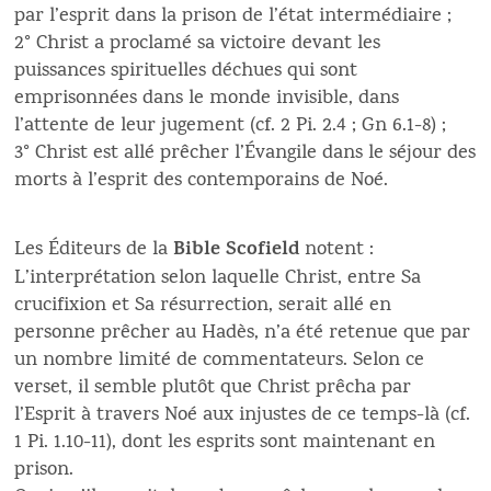
par l’esprit dans la prison de l’état intermédiaire ;
2° Christ a proclamé sa victoire devant les
puissances spirituelles déchues qui sont
emprisonnées dans le monde invisible, dans
l’attente de leur jugement (cf. 2 Pi. 2.4 ; Gn 6.1-8) ;
3° Christ est allé prêcher l’Évangile dans le séjour des
morts à l’esprit des contemporains de Noé.
Bible Scofield
Les Éditeurs de la
notent :
L’interprétation selon laquelle Christ, entre Sa
crucifixion et Sa résurrection, serait allé en
personne prêcher au Hadès, n’a été retenue que par
un nombre limité de commentateurs. Selon ce
verset, il semble plutôt que Christ prêcha par
l’Esprit à travers Noé aux injustes de ce temps-là (cf.
1 Pi. 1.10-11), dont les esprits sont maintenant en
prison.