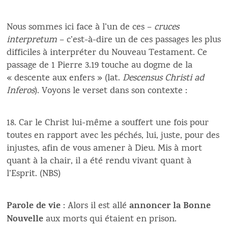
Nous sommes ici face à l’un de ces –
cruces
interpretum
– c’est-à-dire un de ces passages les plus
difficiles à interpréter du Nouveau Testament. Ce
passage de 1 Pierre 3.19 touche au dogme de la
« descente aux enfers » (lat.
Descensus Christi ad
Inferos
). Voyons le verset dans son contexte :
18. Car le Christ lui-même a souffert une fois pour
toutes en rapport avec les péchés, lui, juste, pour des
injustes, afin de vous amener à Dieu. Mis à mort
quant à la chair, il a été rendu vivant quant à
l’Esprit. (NBS)
Parole de vie
annoncer la Bonne
: Alors il est allé
Nouvelle
aux morts qui étaient en prison.