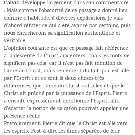
Calvin
développe largement dans son commentaire
: Mais comme l’obscurité de ce passage a donné lieu,
comme d’habitude, à diverses explications, je vais
d’abord réfuter ce qui a été avancé par certains, puis
nous chercherons sa signification authentique et
véritable.
L’opinion courante est que ce passage fait référence
à la descente du Christ aux enfers ; mais les mots ne
signifient pas cela, car il n’est pas fait mention de
l’âme du Christ, mais seulement du fait qu’il est allé
par l’Esprit : et ce sont là deux choses très
différentes, que l’âme du Christ soit allée et que le
Christ ait prêché par la puissance de l’Esprit. Pierre
a ensuite expressément mentionné l’Esprit, afin
d’écarter la notion de ce qu’on pourrait appeler une
présence réelle.
Premièrement, Pierre dit que le Christ est allé vers
les esprits, c’est-à-dire les âmes séparées de leur