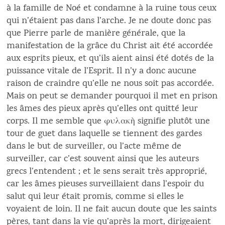
à la famille de Noé et condamne à la ruine tous ceux
qui n’étaient pas dans l’arche. Je ne doute donc pas
que Pierre parle de manière générale, que la
manifestation de la grâce du Christ ait été accordée
aux esprits pieux, et qu’ils aient ainsi été dotés de la
puissance vitale de l’Esprit. Il n’y a donc aucune
raison de craindre qu’elle ne nous soit pas accordée.
Mais on peut se demander pourquoi il met en prison
les âmes des pieux après qu’elles ont quitté leur
corps. Il me semble que φυλακὴ signifie plutôt une
tour de guet dans laquelle se tiennent des gardes
dans le but de surveiller, ou l’acte même de
surveiller, car c’est souvent ainsi que les auteurs
grecs l’entendent ; et le sens serait très approprié,
car les âmes pieuses surveillaient dans l’espoir du
salut qui leur était promis, comme si elles le
voyaient de loin. Il ne fait aucun doute que les saints
pères, tant dans la vie qu’après la mort, dirigeaient