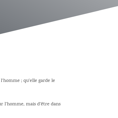
 l’homme ; qu’elle garde le
sur l’homme, mais d’être dans