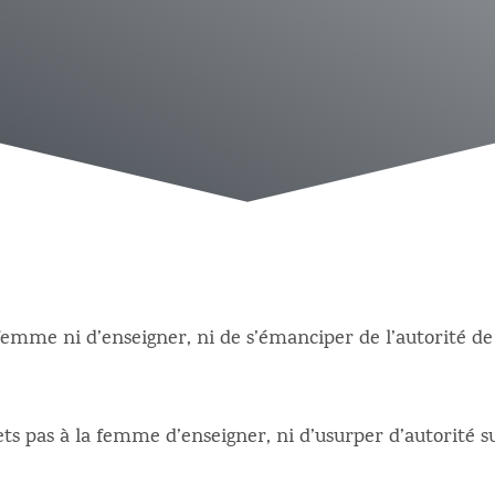
emme ni d’enseigner, ni de s’émanciper de l’autorité de
ts pas à la fem­me d’enseigner, ni d’usurper d’autorité 