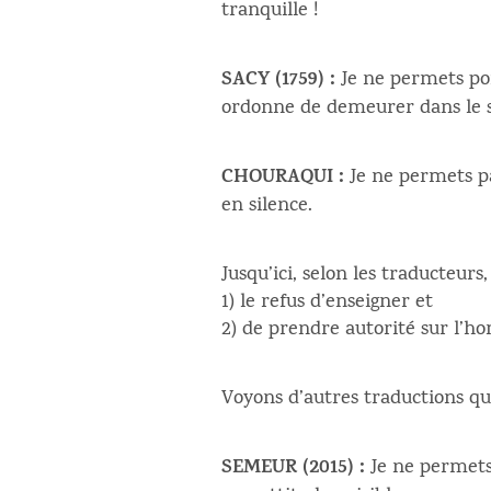
tranquille !
SACY (1759) :
Je ne permets poi
ordonne de demeurer dans le s
CHOURAQUI :
Je ne permets p
en silence.
Jusqu’ici, selon les traducteurs
1) le refus d’enseigner et
2) de prendre autorité sur l’
Voyons d’autres traductions qu
SEMEUR (2015) :
Je ne permets