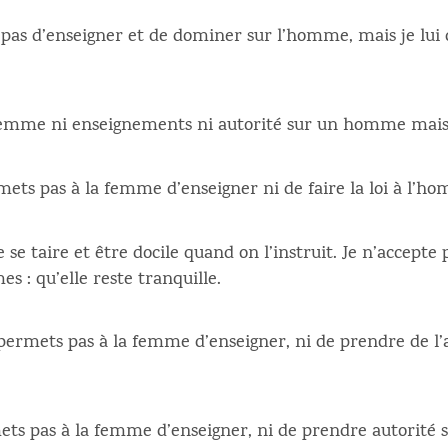
 pas d’enseigner et de dominer sur l’homme, mais je lu
 femme ni enseignements ni autorité sur un homme mais
mets pas à la femme d’enseigner ni de faire la loi à l’hom
e taire et être docile quand on l’instruit. Je n’accept
 : qu’elle reste tranquille.
permets pas à la femme d’enseigner, ni de prendre de l’
ts pas à la femme d’enseigner, ni de prendre autorité s