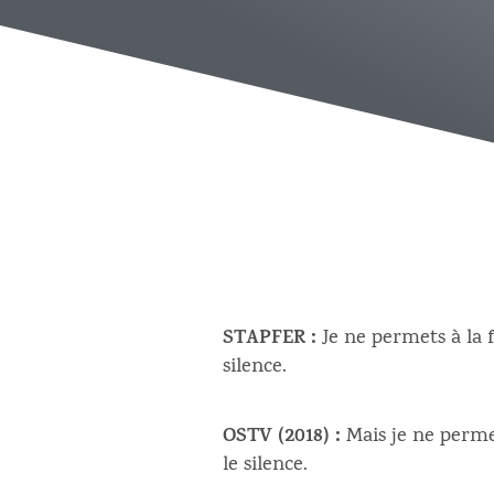
STAPFER :
Je ne permets à la f
silence.
OSTV (2018) :
Mais je ne perme
le silence.