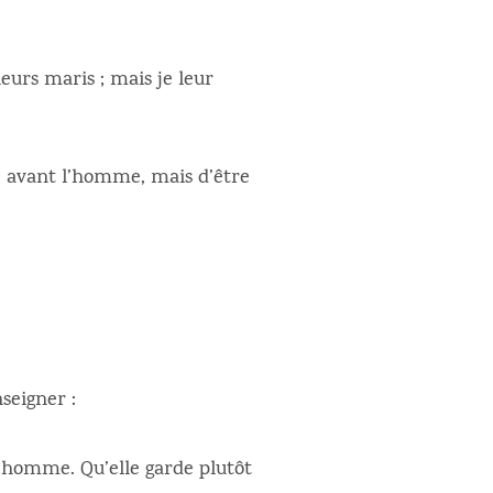
eurs maris ; mais je leur
e avant l’homme, mais d’être
seigner :
’homme. Qu’elle garde plutôt