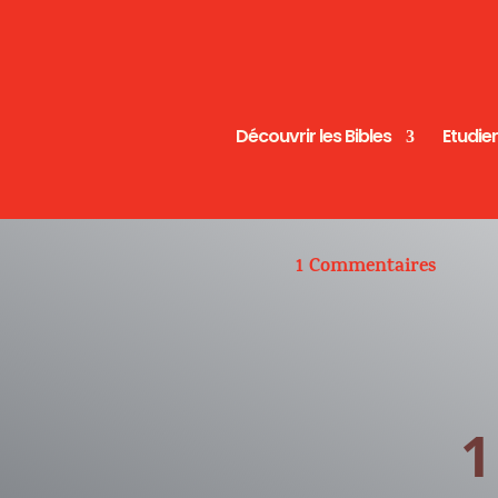
Découvrir les Bibles
Etudier
1 Commentaires
1