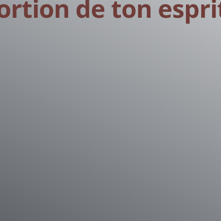
ortion de ton esprit