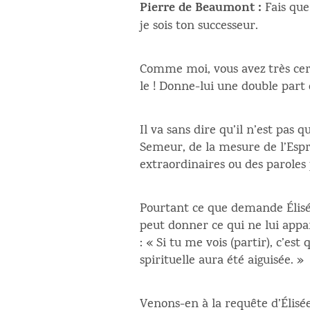
Pierre de Beaumont :
Fais que
je sois ton successeur.
Comme moi, vous avez très cert
le ! Donne-lui une double part 
Il va sans dire qu’il n’est pas
Semeur, de la mesure de l’Espr
extraordinaires ou des paroles
Pourtant ce que demande Élisée 
peut donner ce qui ne lui appa
: « Si tu me vois (partir), c’e
spirituelle aura été aiguisée. »