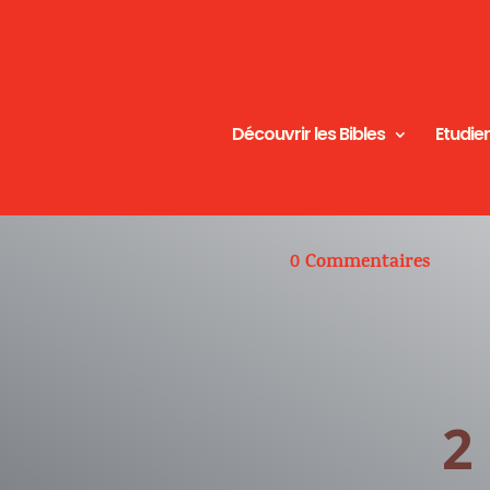
Découvrir les Bibles
Etudier
0 Commentaires
2