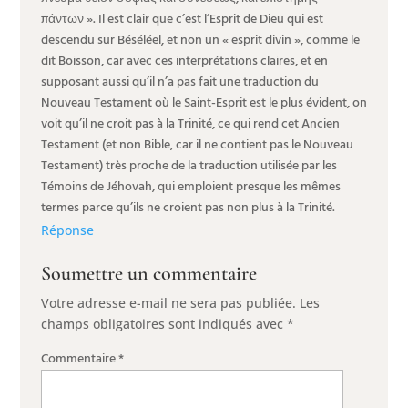
πάντων ». Il est clair que c’est l’Esprit de Dieu qui est
descendu sur Béséléel, et non un « esprit divin », comme le
dit Boisson, car avec ces interprétations claires, et en
supposant aussi qu’il n’a pas fait une traduction du
Nouveau Testament où le Saint-Esprit est le plus évident, on
voit qu’il ne croit pas à la Trinité, ce qui rend cet Ancien
Testament (et non Bible, car il ne contient pas le Nouveau
Testament) très proche de la traduction utilisée par les
Témoins de Jéhovah, qui emploient presque les mêmes
termes parce qu’ils ne croient pas non plus à la Trinité.
Réponse
Soumettre un commentaire
Votre adresse e-mail ne sera pas publiée.
Les
champs obligatoires sont indiqués avec
*
Commentaire
*