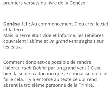
premiers versets du livre de la Genèse :
Genèse 1.1 :
Au commencement Dieu créa le ciel
et la terre.
Mais la terre était vide et informe, les ténèbres
couvraient l’abîme et
un grand vent
s’agitait sur
les eaux.
Comment donc est-ce possible de rendre
l’hébreu
ruah Elohîm
par un grand vent ? C’est
bien la seule traduction que je connaisse qui ose
faire cela. Il y a entorse au texte ce qui rend
absent la troisième personne de la Trinité.