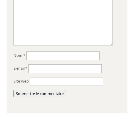
Nom
*
E-mail
*
Site web
Soumettre le commentaire