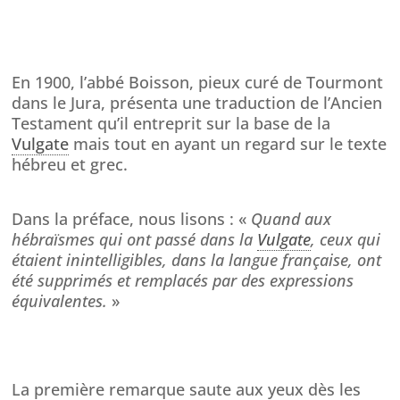
En 1900, l’abbé Boisson, pieux curé de Tourmont
dans le Jura, présenta une traduction de l’Ancien
Testament qu’il entreprit sur la base de la
Vulgate
mais tout en ayant un regard sur le texte
hébreu et grec.
Dans la préface, nous lisons : «
Quand aux
hébraïsmes qui ont passé dans la
Vulgate
, ceux qui
étaient inintelligibles, dans la langue française, ont
été supprimés et remplacés par des expressions
équivalentes.
»
La première remarque saute aux yeux dès les