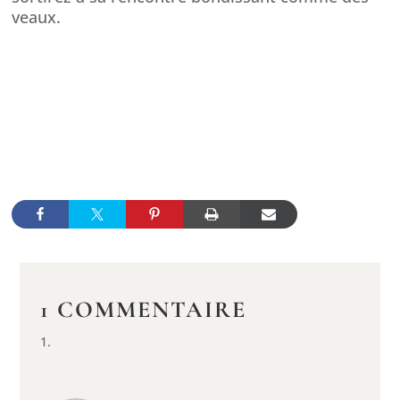
veaux.
1 COMMENTAIRE