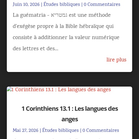
Juin 10, 2026
|
Études bibliques
| 0 Commentaires
La guématria - גמטריא est une méthode
d'exégèse propre à la Bible hébraïque qui
consiste à additionner la valeur numérique
des lettres et des...
lire plus
1 Corinthiens 13.1 : Les langues des
anges
Mai 27, 2026
|
Études bibliques
| 0 Commentaires