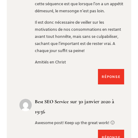
cette séquence est que lorsque l’on a un appétit
démesuré, le mensonge n’est pas loin.
Il est donc nécessaire de veiller sur les
motivations de nos consommations en restant
avant tout honnête, mais sans se culpabiliser,
sachant que l’important est de rester vrai. A
chaque jour suffit sa peine!
Amitiés en Christ
RÉPONSE
sur 30 janvier 2020 à
Best SEO Service
19:56
Awesome post! Keep up the great work! 🙂
RÉPONSE