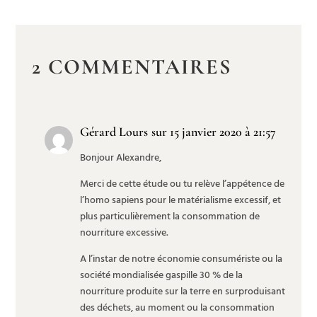
2 COMMENTAIRES
Gérard Lours
sur 15 janvier 2020 à 21:57
Bonjour Alexandre,
Merci de cette étude ou tu relève l’appétence de
l’homo sapiens pour le matérialisme excessif, et
plus particulièrement la consommation de
nourriture excessive.
A l’instar de notre économie consumériste ou la
société mondialisée gaspille 30 % de la
nourriture produite sur la terre en surproduisant
des déchets, au moment ou la consommation