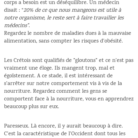
corps a besoin est un déséquilibre. Un médecin
disait : “
20% de ce que nous mangeons est utile à
notre organisme, le reste sert à faire travailler les
médecins”
.
Regardez le nombre de maladies dues à la mauvaise
alimentation, sans compter les risques d’obésité.
Les Crétois sont qualifiés de ”gloutons” et ce n’est pas
vraiment une éloge. Ils mangent trop, mal et
égoïstement. A ce stade, il est intéressant de
s’arrêter sur notre comportement vis à vis de la
nourriture. Regardez comment les gens se
comportent face à la nourriture, vous en apprendrez
beaucoup plus sur eux.
Paresseux. Là encore, il y aurait beaucoup à dire.
C’est la caractéristique de l’Occident dont tous les