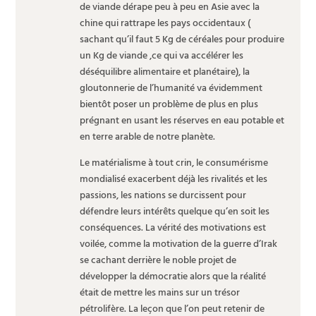
de viande dérape peu à peu en Asie avec la
chine qui rattrape les pays occidentaux (
sachant qu’il faut 5 Kg de céréales pour produire
un Kg de viande ,ce qui va accélérer les
déséquilibre alimentaire et planétaire), la
gloutonnerie de l’humanité va évidemment
bientôt poser un problème de plus en plus
prégnant en usant les réserves en eau potable et
en terre arable de notre planète.
Le matérialisme à tout crin, le consumérisme
mondialisé exacerbent déjà les rivalités et les
passions, les nations se durcissent pour
défendre leurs intérêts quelque qu’en soit les
conséquences. La vérité des motivations est
voilée, comme la motivation de la guerre d’Irak
se cachant derrière le noble projet de
développer la démocratie alors que la réalité
était de mettre les mains sur un trésor
pétrolifère. La leçon que l’on peut retenir de