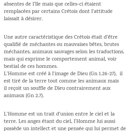
absentes de l’île mais que celles-ci étaient
remplacées par certains Crétois dont l’attitude
laissait à désirer.
Une autre caractéristique des Crétois était d’être
qualifié de méchantes ou mauvaises bêtes, brutes
méchantes, animaux sauvages selon les traductions,
mais qui exprime le comportement animal, voir
bestial de ces hommes.
L’Homme est créé à l’image de Dieu (Gn 1.26-27), il
est tiré de la terre tout comme les animaux mais
il reçoit un souffle de Dieu contrairement aux
animaux (Gn 2.7).
L’Homme est un trait d’union entre le ciel et la
terre. Les anges étant du ciel, l’Homme lui aussi
possède un intellect et une pensée qui lui permet de