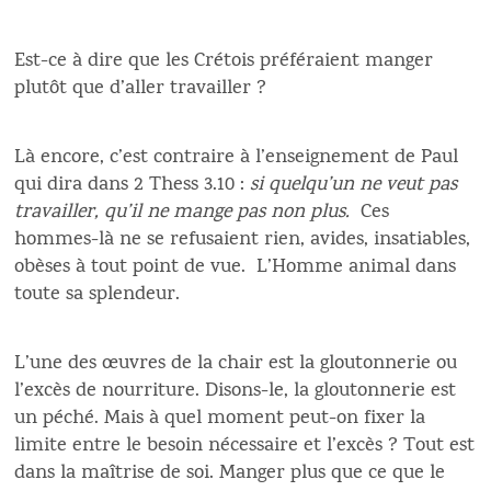
Est-ce à dire que les Crétois préféraient manger
plutôt que d’aller travailler ?
Là encore, c’est contraire à l’enseignement de Paul
qui dira dans 2 Thess 3.10 :
si quelqu’un ne veut pas
travailler, qu’il ne mange pas non plus.
Ces
hommes-là ne se refusaient rien, avides, insatiables,
obèses à tout point de vue. L’Homme animal dans
toute sa splendeur.
L’une des œuvres de la chair est la gloutonnerie ou
l’excès de nourriture. Disons-le, la gloutonnerie est
un péché. Mais à quel moment peut-on fixer la
limite entre le besoin nécessaire et l’excès ? Tout est
dans la maîtrise de soi. Manger plus que ce que le