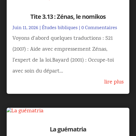
Tite 3.13 : Zénas, le nomikos
Juin 11, 2026
|
Études bibliques
| 0 Commentaires
Voyons d’abord quelques traductions : S21
(2007) : Aide avec empressement Zénas,
l'expert de la loi.Bayard (2001) : Occupe-toi
avec soin du départ...
lire plus
La guématria