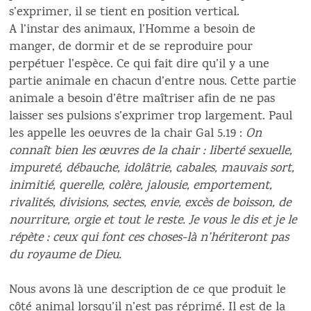
s’exprimer, il se tient en position vertical.
A l’instar des animaux, l’Homme a besoin de
manger, de dormir et de se reproduire pour
perpétuer l’espèce. Ce qui fait dire qu’il y a une
partie animale en chacun d’entre nous. Cette partie
animale a besoin d’être maîtriser afin de ne pas
laisser ses pulsions s’exprimer trop largement. Paul
les appelle les oeuvres de la chair Gal 5.19 :
On
connaît bien les œuvres de la chair : liberté sexuelle,
impureté, débauche, idolâtrie, cabales, mauvais sort,
inimitié, querelle, colère, jalousie, emportement,
rivalités, divisions, sectes, envie, excès de boisson, de
nourriture, orgie et tout le reste. Je vous le dis et je le
répète : ceux qui font ces choses-là n’hériteront pas
du royaume de Dieu.
Nous avons là une description de ce que produit le
côté animal lorsqu’il n’est pas réprimé. Il est de la