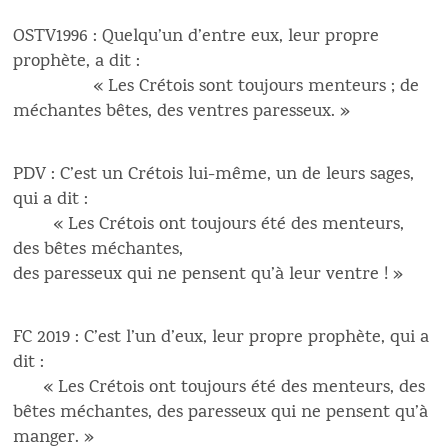
OSTV1996 : Quelqu’un d’entre eux, leur propre
prophète, a dit :
« Les Crétois sont toujours menteurs ; de
méchantes bêtes, des ventres paresseux. »
PDV : C’est un Crétois lui-même, un de leurs sages,
qui a dit :
« Les Crétois ont toujours été des menteurs,
des bêtes méchantes,
des paresseux qui ne pensent qu’à leur ventre ! »
FC 2019 : C’est l’un d’eux, leur propre prophète, qui a
dit :
« Les Crétois ont toujours été des menteurs, des
bêtes méchantes, des paresseux qui ne pensent qu’à
manger. »