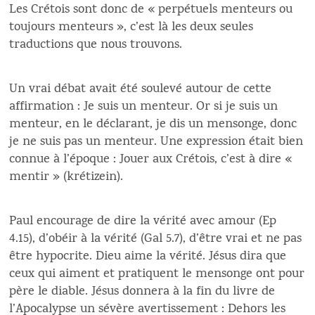
Les Crétois sont donc de « perpétuels menteurs ou
toujours menteurs », c’est là les deux seules
traductions que nous trouvons.
Un vrai débat avait été soulevé autour de cette
affirmation : Je suis un menteur. Or si je suis un
menteur, en le déclarant, je dis un mensonge, donc
je ne suis pas un menteur. Une expression était bien
connue à l’époque : Jouer aux Crétois, c’est à dire «
mentir » (krétizein).
Paul encourage de dire la vérité avec amour (Ep
4.15), d’obéir à la vérité (Gal 5.7), d’être vrai et ne pas
être hypocrite. Dieu aime la vérité. Jésus dira que
ceux qui aiment et pratiquent le mensonge ont pour
père le diable. Jésus donnera à la fin du livre de
l’
Apocalypse
un sévère avertissement : Dehors les