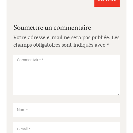
Soumettre un commentaire
Votre adresse e-mail ne sera pas publiée.
Les
champs obligatoires sont indiqués avec
*