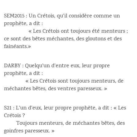
SEM2015 : Un Crétois, qu’il considère comme un
prophète, a dit :
« Les Crétois ont toujours été menteurs ;
ce sont des bêtes méchantes, des gloutons et des
fainéants.»
DARBY : Quelqu’un d’entre eux, leur propre
prophète, a dit :
« Les Crétois sont toujours menteurs, de
méchantes bêtes, des ventres paresseux. »
S21 : L’un d’eux, leur propre prophète, a dit : « Les
Crétois ?
Toujours menteurs, de méchantes bêtes, des
goinfres paresseux. »