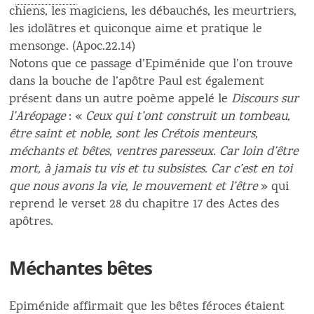
chiens, les magiciens, les débauchés, les meurtriers,
les idolâtres et quiconque aime et pratique le
mensonge. (Apoc.22.14)
Notons que ce passage d’Epiménide que l’on trouve
dans la bouche de l’apôtre Paul est également
présent dans un autre poème appelé le
Discours sur
l’Aréopage
: «
Ceux qui t’ont construit un tombeau,
être saint et noble, sont les Crétois menteurs,
méchants et bêtes, ventres paresseux. Car loin d’être
mort, à jamais tu vis et tu subsistes. Car c’est en toi
que nous avons la vie, le mouvement et l’être
» qui
reprend le verset 28 du chapitre 17 des Actes des
apôtres.
Méchantes bêtes
Epiménide affirmait que les bêtes féroces étaient