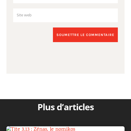
SOUMETTRE LE COMMENTAIRE
Plus d’articles