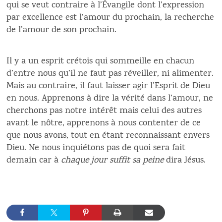
qui se veut contraire à l’Évangile dont l’expression
par excellence est l’amour du prochain, la recherche
de l’amour de son prochain.
Il y a un esprit crétois qui sommeille en chacun
d’entre nous qu’il ne faut pas réveiller, ni alimenter.
Mais au contraire, il faut laisser agir l’Esprit de Dieu
en nous. Apprenons à dire la vérité dans l’amour, ne
cherchons pas notre intérêt mais celui des autres
avant le nôtre, apprenons à nous contenter de ce
que nous avons, tout en étant reconnaissant envers
Dieu. Ne nous inquiétons pas de quoi sera fait
demain car à
chaque jour suffit sa peine
dira Jésus.