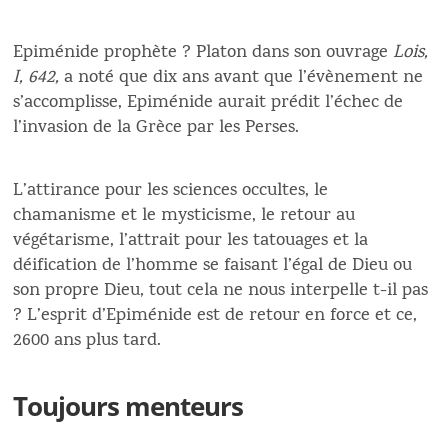
Epiménide prophète ? Platon dans son ouvrage
Lois,
I, 642,
a noté que dix ans avant que l’évènement ne
s’accomplisse, Epiménide aurait prédit l’échec de
l’invasion de la Grèce par les Perses.
L’attirance pour les sciences occultes, le
chamanisme et le mysticisme, le retour au
végétarisme, l’attrait pour les tatouages et la
déification de l’homme se faisant l’égal de Dieu ou
son propre Dieu, tout cela ne nous interpelle t-il pas
? L’esprit d’Epiménide est de retour en force et ce,
2600 ans plus tard.
Toujours menteurs