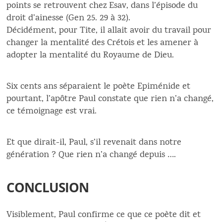
points se retrouvent chez Esav, dans l’épisode du
droit d’ainesse (Gen 25. 29 à 32).
Décidément, pour Tite, il allait avoir du travail pour
changer la mentalité des Crétois et les amener à
adopter la mentalité du Royaume de Dieu.
Six cents ans séparaient le poète Epiménide et
pourtant, l’apôtre Paul constate que rien n’a changé,
ce témoignage est vrai.
Et que dirait-il, Paul, s’il revenait dans notre
génération ? Que rien n’a changé depuis ….
CONCLUSION
Visiblement, Paul confirme ce que ce poète dit et