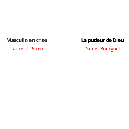
Masculin en crise
La pudeur de Dieu
Laurent Perru
Daniel Bourguet