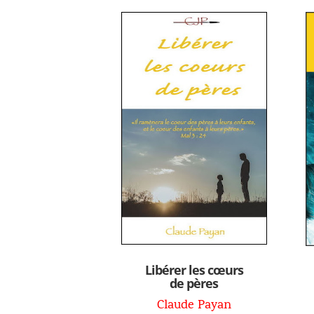
Libérer les cœurs
de pères
Claude Payan