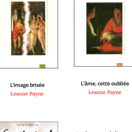
L’âme, cette oubliée
L’image brisée
Leanne Payne
Leanne Payne