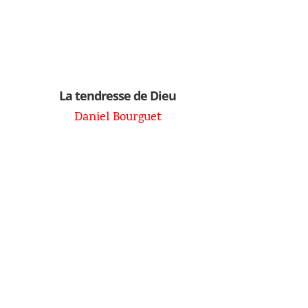
La tendresse de Dieu
Daniel Bourguet