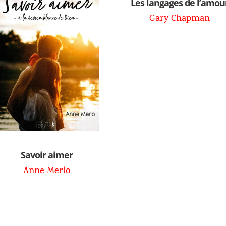
Les langages de l’amou
Gary Chapman
Savoir aimer
Anne Merlo