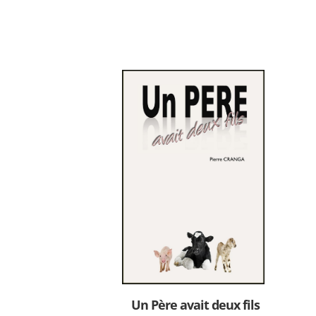
Un Père avait deux fils