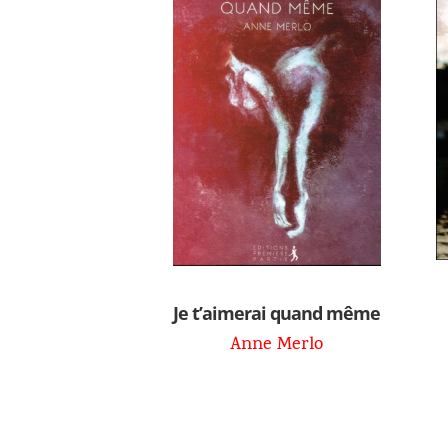
Je t’aimerai quand même
Anne Merlo