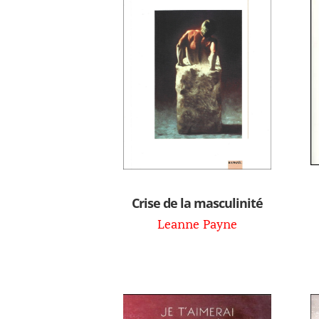
Crise de la masculinité
Leanne Payne