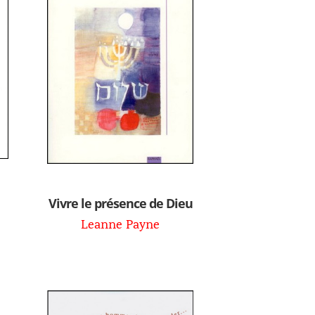
Vivre le présence de Dieu
Leanne Payne