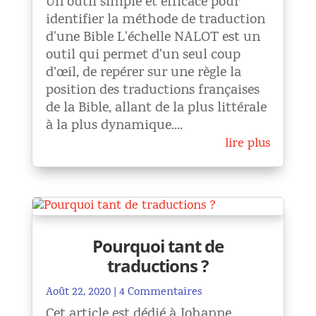
Un outil simple et efficace pour
identifier la méthode de traduction
d'une Bible L'échelle NALOT est un
outil qui permet d'un seul coup
d’œil, de repérer sur une règle la
position des traductions françaises
de la Bible, allant de la plus littérale
à la plus dynamique....
lire plus
Pourquoi tant de
traductions ?
Août 22, 2020
| 4 Commentaires
Cet article est dédié à Johanne