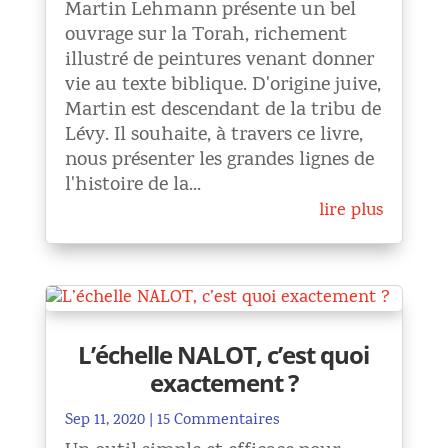
Martin Lehmann présente un bel
ouvrage sur la Torah, richement
illustré de peintures venant donner
vie au texte biblique. D'origine juive,
Martin est descendant de la tribu de
Lévy. Il souhaite, à travers ce livre,
nous présenter les grandes lignes de
l'histoire de la...
lire plus
L’échelle NALOT, c’est quoi
exactement ?
Sep 11, 2020
| 15 Commentaires