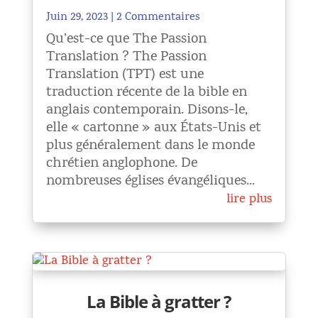
Juin 29, 2023
| 2 Commentaires
Qu’est-ce que The Passion
Translation ? The Passion
Translation (TPT) est une
traduction récente de la bible en
anglais contemporain. Disons-le,
elle « cartonne » aux États-Unis et
plus généralement dans le monde
chrétien anglophone. De
nombreuses églises évangéliques...
lire plus
La Bible à gratter ?