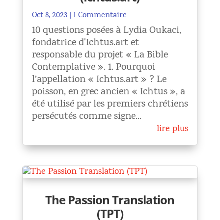
Oct 8, 2023
| 1 Commentaire
10 questions posées à Lydia Oukaci,
fondatrice d'Ichtus.art et
responsable du projet « La Bible
Contemplative ». 1. Pourquoi
l’appellation « Ichtus.art » ? Le
poisson, en grec ancien « Ichtus », a
été utilisé par les premiers chrétiens
persécutés comme signe...
lire plus
The Passion Translation
(TPT)