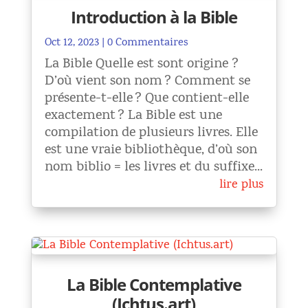
Introduction à la Bible
Oct 12, 2023
| 0 Commentaires
La Bible Quelle est sont origine ?
D’où vient son nom ? Comment se
présente-t-elle ? Que contient-elle
exactement ? La Bible est une
compilation de plusieurs livres. Elle
est une vraie bibliothèque, d’où son
nom biblio = les livres et du suffixe...
lire plus
La Bible Contemplative
(Ichtus.art)