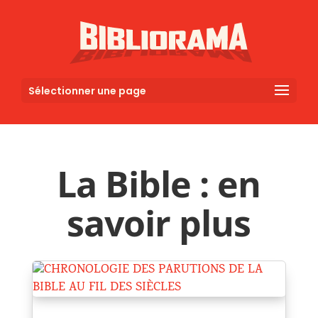
Sélectionner une page
La Bible : en
savoir plus