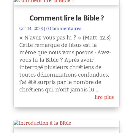
Comment lire la Bible ?
Oct 14, 2023
| 0 Commentaires
« N'avez-vous pas lu ? » (Matt. 12.3)
Cette remarque de Jésus est la
même que nous vous posons : Avez-
vous lu la Bible ? Après avoir
interrogé plusieurs chrétiens de
toutes dénominations confondues,
j’ai été surpris par le nombre de
chrétiens qui n’ont jamais lu...
lire plus