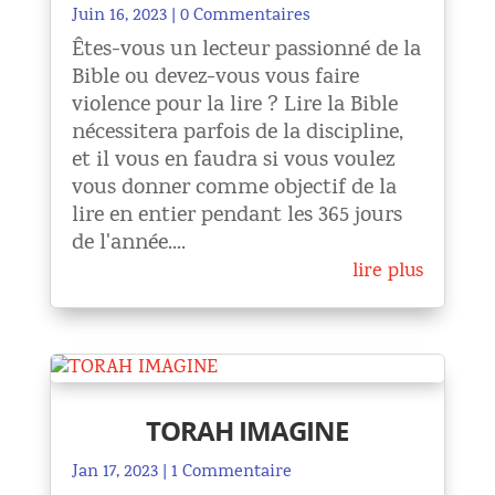
Juin 16, 2023
| 0 Commentaires
Êtes-vous un lecteur passionné de la
Bible ou devez-vous vous faire
violence pour la lire ? Lire la Bible
nécessitera parfois de la discipline,
et il vous en faudra si vous voulez
vous donner comme objectif de la
lire en entier pendant les 365 jours
de l'année....
lire plus
TORAH IMAGINE
Jan 17, 2023
| 1 Commentaire