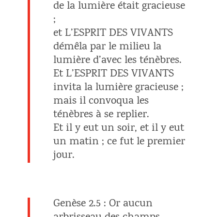
de la lumière était gracieuse
;
et L’ESPRIT DES VIVANTS
démêla par le milieu la
lumière d’avec les ténèbres.
Et L’ESPRIT DES VIVANTS
invita la lumière gracieuse ;
mais il convoqua les
ténèbres à se replier.
Et il y eut un soir, et il y eut
un matin ; ce fut le premier
jour.
Genèse 2.5 : Or aucun