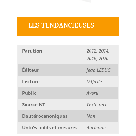
LES TENDANCIEUSES
Parution
2012, 2014,
2016, 2020
Éditeur
Jean LEDUC
Lecture
Difficile
Public
Averti
Source NT
Texte recu
Deutérocanoniques
Non
Unités poids et mesures
Ancienne