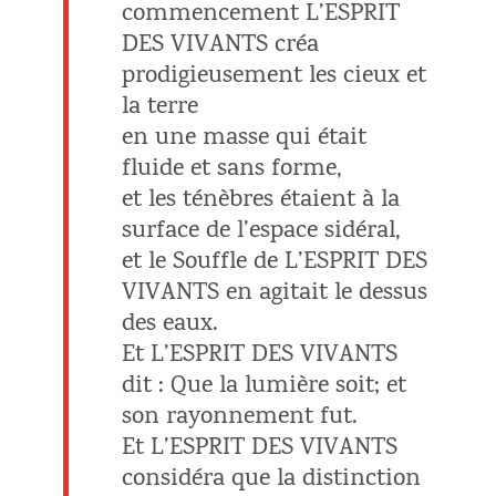
commencement L’ESPRIT
DES VIVANTS créa
prodigieusement les cieux et
la terre
en une masse qui était
fluide et sans forme,
et les ténèbres étaient à la
surface de l’espace sidéral,
et le Souffle de L’ESPRIT DES
VIVANTS en agitait le dessus
des eaux.
Et L’ESPRIT DES VIVANTS
dit : Que la lumière soit; et
son rayonnement fut.
Et L’ESPRIT DES VIVANTS
considéra que la distinction