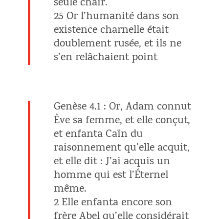
seule chair.
25 Or l’humanité dans son
existence charnelle était
doublement rusée, et ils ne
s’en relâchaient point
Genèse 4.1 : Or, Adam connut
Ève sa femme, et elle conçut,
et enfanta Caïn du
raisonnement qu’elle acquit,
et elle dit : J’ai acquis un
homme qui est l’Éternel
même.
2 Elle enfanta encore son
frère Abel qu’elle considérait