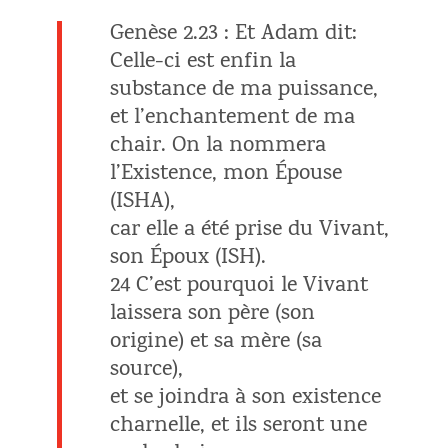
Genèse 2.23 : Et Adam dit:
Celle-ci est enfin la
substance de ma puissance,
et l’enchantement de ma
chair. On la nommera
l’Existence, mon Épouse
(ISHA),
car elle a été prise du Vivant,
son Époux (ISH).
24 C’est pourquoi le Vivant
laissera son père (son
origine) et sa mère (sa
source),
et se joindra à son existence
charnelle, et ils seront une