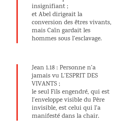
insignifiant ;
et Abel dirigeait la
conversion des êtres vivants,
mais Caïn gardait les
hommes sous l’esclavage.
Jean 1.18 : Personne n’a
jamais vu L’ESPRIT DES
VIVANTS ;
le seul Fils engendré, qui est
l’enveloppe visible du Père
invisible, est celui qui l’a
manifesté dans la chair.