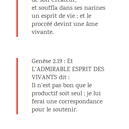
de son Créateur,
et souffla dans ses narines
un esprit de vie ; et le
procréé devint une âme
vivante.
Genèse 2.19 : Et
L’ADMIRABLE ESPRIT DES
VIVANTS dit :
Il n’est pas bon que le
productif soit seul ; je lui
ferai une correspondance
pour le soutenir.