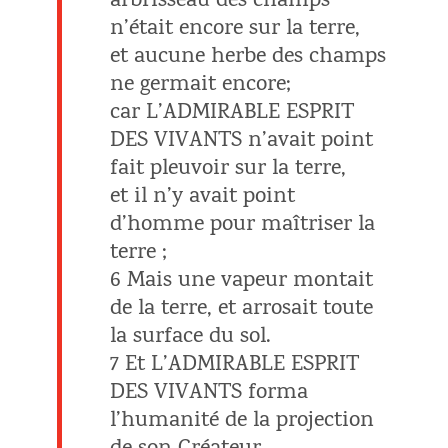
arbrisseau des champs
n’était encore sur la terre,
et aucune herbe des champs
ne germait encore;
car L’ADMIRABLE ESPRIT
DES VIVANTS n’avait point
fait pleuvoir sur la terre,
et il n’y avait point
d’homme pour maîtriser la
terre ;
6 Mais une vapeur montait
de la terre, et arrosait toute
la surface du sol.
7 Et L’ADMIRABLE ESPRIT
DES VIVANTS forma
l’humanité de la projection