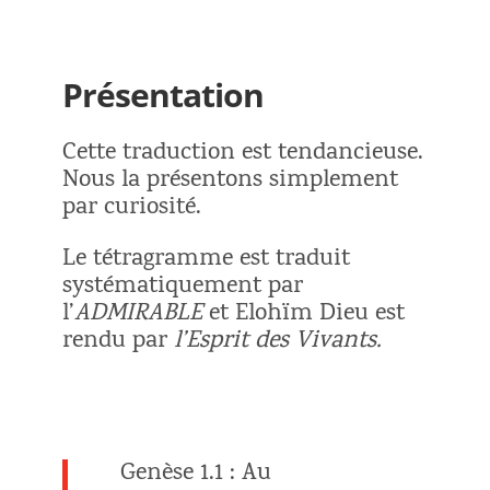
Présentation
Cette traduction est tendancieuse.
Nous la présentons simplement
par curiosité.
Le tétragramme est traduit
systématiquement par
l’
ADMIRABLE
et Elohïm Dieu est
rendu par
l’Esprit des Vivants.
Genèse 1.1 : Au