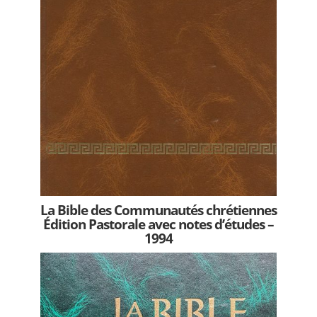
La Bible des Communautés chrétiennes
Édition Pastorale avec notes d’études –
1994