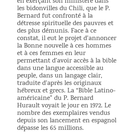
en exerçant son ministère dans
les bidonvilles du Chili, que le P.
Bernard fut confronté à la
détresse spirituelle des pauvres et
des plus démunis. Face à ce
constat, il eut le projet d’annoncer
la Bonne nouvelle à ces hommes
et à ces femmes en leur
permettant d’avoir accès à la bible
dans une langue accessible au
peuple, dans un langage clair,
traduite d’après les originaux
hébreux et grecs. La “Bible Latino-
américaine” du P. Bernard
Hurault voyait le jour en 1972. Le
nombre des exemplaires vendus
depuis son lancement en espagnol
dépasse les 65 millions.