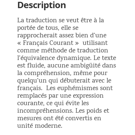
Description
La traduction se veut être à la
portée de tous, elle se
rapprocherait assez bien d’une
« Français Courant » utilisant
comme méthode de traduction
l’équivalence dynamique. Le texte
est fluide, aucune ambigüité dans
la compréhension, même pour
quelqu’un qui débuterait avec le
français. Les euphémismes sont
remplacés par une expression
courante, ce qui évite les
incompréhensions. Les poids et
mesures ont été convertis en
unité moderne.