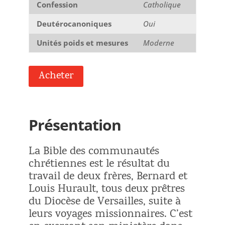
Confession
Catholique
Deutérocanoniques
Oui
Unités poids et mesures
Moderne
Acheter
Présentation
La Bible des communautés
chrétiennes est le résultat du
travail de deux frères, Bernard et
Louis Hurault, tous deux prêtres
du Diocèse de Versailles, suite à
leurs voyages missionnaires. C’est