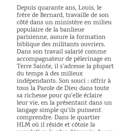
Depuis quarante ans, Louis, le
frère de Bernard, travaille de son
côté dans un ministère en milieu
populaire de la banlieue
parisienne, assure la formation
biblique des militants ouvriers.
Dans son travail salarié comme
accompagnateur de pèlerinage en
Terre Sainte, il s’adresse la plupart
du temps à des milieux
indépendants. Son souci : offrir à
tous la Parole de Dieu dans toute
sa richesse pour qu’elle éclaire
leur vie, en la présentant dans un
langage simple qu’ils puissent
comprendre. Dans le quartier
HLM où il réside et côtoie la