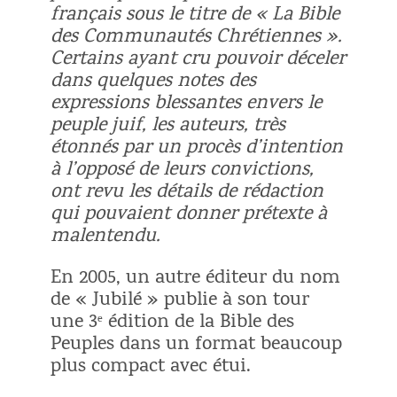
français sous le titre de « La Bible
des Communautés Chrétiennes ».
Certains ayant cru pouvoir déceler
dans quelques notes des
expressions blessantes envers le
peuple juif, les auteurs, très
étonnés par un procès d’intention
à l’opposé de leurs convictions,
ont revu les détails de rédaction
qui pouvaient donner prétexte à
malentendu.
En 2005, un autre éditeur du nom
de « Jubilé » publie à son tour
une 3ᵉ édition de la Bible des
Peuples dans un format beaucoup
plus compact avec étui.