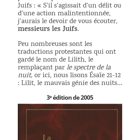
Juifs : « S’il s’agissait d’un délit ou
d’une action malintentionnée,
j’aurais le devoir de vous écouter,
messieurs les Juifs
.
Peu nombreuses sont les
traductions protestantes qui ont
gardé le nom de Lilith, le
remplaçant par
le spectre de la
nuit,
or ici, nous lisons Ésaïe 21-12
: Lilit, le mauvais génie des nuits…
3ᵉ édition de 2005