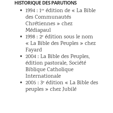
HISTORIQUE DES PARUTIONS
1994 : 1ʳᵉ édition de « La Bible
des Communautés
Chrétiennes » chez
Médiapaul
1998 : 2ᵉ édition sous le nom
« La Bible des Peuples » chez
Fayard
2004 : La Bible des Peuples,
édition pastorale, Société
Biblique Catholique
Internationale
2005 : 3ᵉ édition « La Bible des
peuples » chez Jubilé