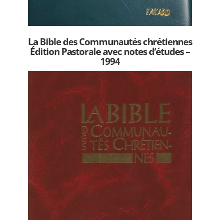
La Bible des Communautés chrétiennes
Édition Pastorale avec notes d’études –
1994