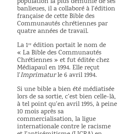
population la plus démunie de ses
banlieues, il a collaboré à l’édition
française de cette Bible des
Communautés chrétiennes par
quatre années de travail.
La 1ʳᵉ édition portait le nom de
« La Bible des Communautés
Chrétiennes » et fut éditée chez
Médiapaul en 1994. Elle reçut
l’
Imprimatur
le 6 avril 1994.
Si une bible a bien été médiatisée
lors de sa sortie, c’est bien celle-là,
à tel point qu’en avril 1995, à peine
10 mois après sa
commercialisation, la ligue
internationale contre le racisme