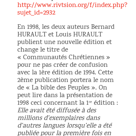
http://www.rivtsion.org/f/index.php?
sujet_id=2932
En 1998, les deux auteurs Bernard
HURAULT et Louis HURAULT
publient une nouvelle édition et
change le titre de
« Communautés Chrétiennes »
pour ne pas créer de confusion
avec la 1ère édition de 1994. Cette
2ème publication portera le nom
de « La bible des Peuples ». On
peut lire dans la présentation de
1998 ceci concernant la 1ʳᵉ édition :
Elle avait été diffusée à des
millions d’exemplaires dans
d’autres langues lorsqu’elle a été
publiée pour la première fois en