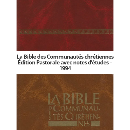
La Bible des Communautés chrétiennes
Édition Pastorale avec notes d’études –
1994