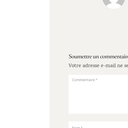
Soumettre un commentair
Votre adresse e-mail ne se