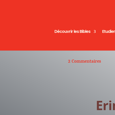
Découvrir les Bibles
Etudier
2 Commentaires
Eri