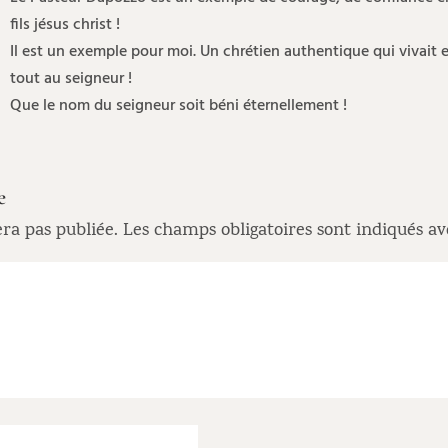
fils jésus christ !
Il est un exemple pour moi. Un chrétien authentique qui vivait 
tout au seigneur !
Que le nom du seigneur soit béni éternellement !
e
ra pas publiée.
Les champs obligatoires sont indiqués a