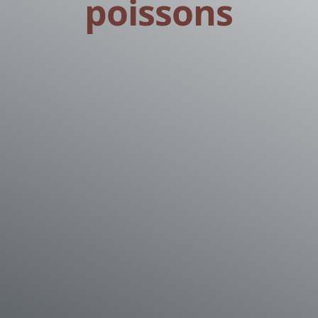
poissons