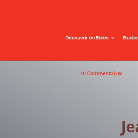
Découvrir les Bibles
Etudier
10 Commentaires
Je