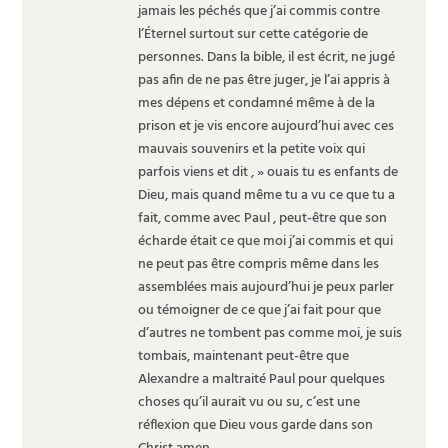
jamais les péchés que j’ai commis contre
l’Éternel surtout sur cette catégorie de
personnes. Dans la bible, il est écrit, ne jugé
pas afin de ne pas être juger, je l’ai appris à
mes dépens et condamné même à de la
prison et je vis encore aujourd’hui avec ces
mauvais souvenirs et la petite voix qui
parfois viens et dit , » ouais tu es enfants de
Dieu, mais quand même tu a vu ce que tu a
fait, comme avec Paul , peut-être que son
écharde était ce que moi j’ai commis et qui
ne peut pas être compris même dans les
assemblées mais aujourd’hui je peux parler
ou témoigner de ce que j’ai fait pour que
d’autres ne tombent pas comme moi, je suis
tombais, maintenant peut-être que
Alexandre a maltraité Paul pour quelques
choses qu’il aurait vu ou su, c’est une
réflexion que Dieu vous garde dans son