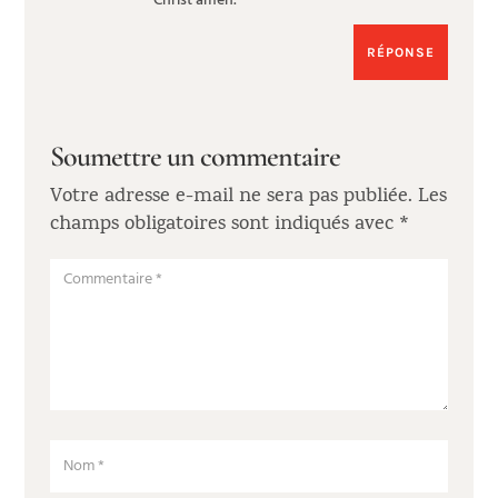
Christ amen.
RÉPONSE
Soumettre un commentaire
Votre adresse e-mail ne sera pas publiée.
Les
champs obligatoires sont indiqués avec
*