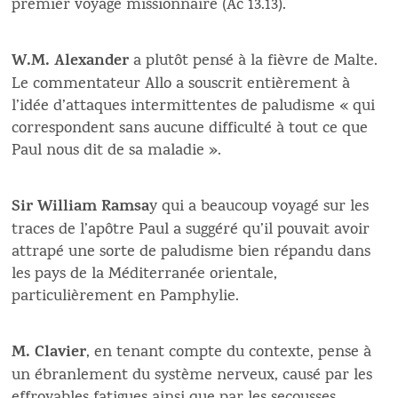
premier voyage missionnaire (Ac 13.13).
W.M. Alexander
a plutôt pensé à la fièvre de Malte.
Le commentateur Allo a souscrit entièrement à
l’idée d’attaques intermittentes de paludisme « qui
correspondent sans aucune difficulté à tout ce que
Paul nous dit de sa maladie ».
Sir William Ramsa
y qui a beaucoup voyagé sur les
traces de l’apôtre Paul a suggéré qu’il pouvait avoir
attrapé une sorte de paludisme bien répandu dans
les pays de la Méditerranée orientale,
particulièrement en Pamphylie.
M. Clavier
, en tenant compte du contexte, pense à
un ébranlement du système nerveux, causé par les