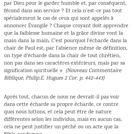
par Dieu pour le garder humble et, par conséquent,
fécond dans son service ? Et cela n’est-ce pas tout
spécialement le cas de ceux qui sont appelés à
annoncer Évangile ? Chaque croyant doit apprendre
que la faiblesse humaine et la grâce divine vont la
main dans la main. C’est pourquoi l’écharde dans la
chair de Paul est, par l’absence même de définition,
un type d’écharde dans la chair de tout chrétien,
non pas dans ses caractères extérieurs, mais par sa
signification spirituelle »
(Nouveau Commentaire
Biblique, Philip.E. Hugues 2 Cor. p. 442-443)
Après tout, chacun de nous ne devrait-il pas voir
dans cette écharde sa propre écharde, ce contre
quoi nous luttons, et cela peut être de nature
différentes selon les individus, mais en aucun cas,
cela ne peut justifier un péché ou un acte que la