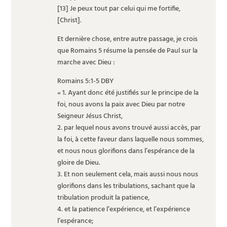
[13] Je peux tout par celui qui me fortifie,
[Christ].
Et dernière chose, entre autre passage, je crois
que Romains 5 résume la pensée de Paul sur la
marche avec Dieu :
Romains 5:1-5 DBY
« 1. Ayant donc été justifiés sur le principe de la
foi, nous avons la paix avec Dieu par notre
Seigneur Jésus Christ,
2. par lequel nous avons trouvé aussi accès, par
la foi, à cette faveur dans laquelle nous sommes,
et nous nous glorifions dans l’espérance de la
gloire de Dieu.
3. Et non seulement cela, mais aussi nous nous
glorifions dans les tribulations, sachant que la
tribulation produit la patience,
4. et la patience l’expérience, et l’expérience
l’espérance;