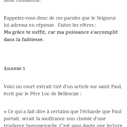
Bible condamne.
Rappelez-vous donc de ces paroles que le Seigneur
lui adressa en réponse. Faites les vôtres :
Ma grâce te suffit, car ma puissance s’accomplit
dans la faiblesse.
Annexe 1
Voici un court extrait tiré d’un article sur saint Paul,
écrit par le Père Luc de Bellescize :
« Ce qui a fait dire à certains que l’écharde que Paul
portait, serait la souffrance non choisie d’une
tendance homosexuelle. C’est sans doute une lecture