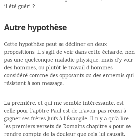
il été guéri ?
Autre hypothèse
Cette hypothèse peut se décliner en deux
propositions. Il s’agit de voir dans cette écharde, non
pas une quelconque maladie physique, mais d’y voir
des hommes, ou plutôt le travail d’hommes
considéré comme des opposants ou des ennemis qui
résistent à son message.
La première, et qui me semble intéressante, est
celle pour l’apôtre Paul est de n’avoir pas réussi à
gagner ses frères Juifs à l’Évangile. Il n’y a qu’à lire
les premiers versets de Romains chapitre 9 pour se
rendre compte de la douleur que cela lui causait.