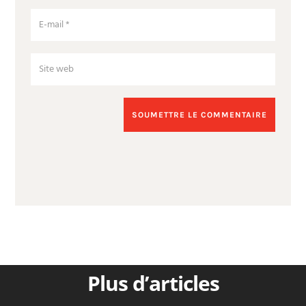
SOUMETTRE LE COMMENTAIRE
Plus d’articles