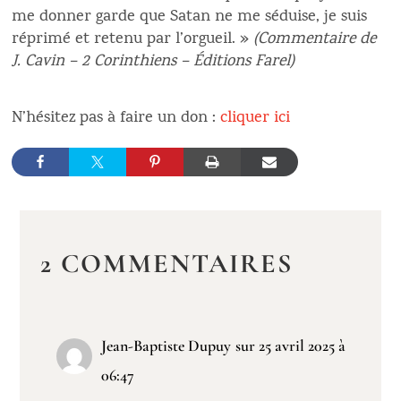
me donner garde que Satan ne me séduise, je suis
réprimé et retenu par l’orgueil. »
(Commentaire de
J. Cavin – 2 Corinthiens – Éditions Farel)
N’hésitez pas à faire un don :
cliquer ici
2 COMMENTAIRES
Jean-Baptiste Dupuy
sur 25 avril 2025 à
06:47