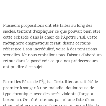
Plusieurs propositions ont été faites au long des
siècles, tentant d’expliquer ce que pouvait bien être
cette écharde dans la chair de l’Apôtre Paul. Cette
métaphore énigmatique ferait, disent certains,
référence à son incrédulité, voire à des tentations
sexuelles. Ne nous emballons pas. Faisons d’abord un
retour dans le passé voir ce que nos prédecesseurs
ont pu dire à ce sujet.
Tertullien
Parmi les Pères de l’Église,
aurait été le
premier à songer à une maladie douloureuse de
type chronique, avec des accès violents (l’ange «
boxeur »). Ont été retenus, parmi une liste d’une