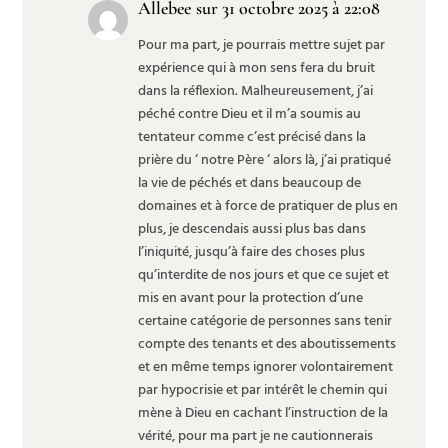
Allebee
sur 31 octobre 2025 à 22:08
Pour ma part, je pourrais mettre sujet par
expérience qui à mon sens fera du bruit
dans la réflexion. Malheureusement, j’ai
péché contre Dieu et il m’a soumis au
tentateur comme c’est précisé dans la
prière du ‘ notre Père ‘ alors là, j’ai pratiqué
la vie de péchés et dans beaucoup de
domaines et à force de pratiquer de plus en
plus, je descendais aussi plus bas dans
l’iniquité, jusqu’à faire des choses plus
qu’interdite de nos jours et que ce sujet et
mis en avant pour la protection d’une
certaine catégorie de personnes sans tenir
compte des tenants et des aboutissements
et en même temps ignorer volontairement
par hypocrisie et par intérêt le chemin qui
mène à Dieu en cachant l’instruction de la
vérité, pour ma part je ne cautionnerais