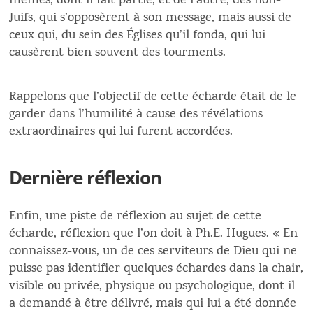
mêmes, dont il fait partie, et de l’autre, des non-
Juifs, qui s’opposèrent à son message, mais aussi de
ceux qui, du sein des Églises qu’il fonda, qui lui
causèrent bien souvent des tourments.
Rappelons que l’objectif de cette écharde était de le
garder dans l’humilité à cause des révélations
extraordinaires qui lui furent accordées.
Dernière réflexion
Enfin, une piste de réflexion au sujet de cette
écharde, réflexion que l’on doit à Ph.E. Hugues. « En
connaissez-vous, un de ces serviteurs de Dieu qui ne
puisse pas identifier quelques échardes dans la chair,
visible ou privée, physique ou psychologique, dont il
a demandé à être délivré, mais qui lui a été donnée