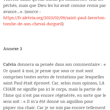
péchés, mais que Dieu les lui avait comme remis par
avance…». (source :
https://fr.aleteia.org/2023/02/09/saint-paul-lavorton-
tombe-de-son-cheval-dorgueil
)
Annexe 2
Calvin
donnera sa pensée dans son commentaire : «
Or quant à moi, je pense que sous ce mot sont
comprises toutes sortes de tentations par lesquelles
saint Paul était éprouvé. Car, selon mon opinion, LA
CHAIR ne signifie pas ici le corps, mais la partie de
l’âme qui n’est pas encore régénérée, en sorte que le
sens soit : « Il m’a été donné un aiguillon pour
piquer ma chair. Car je ne suis pas encore tellement