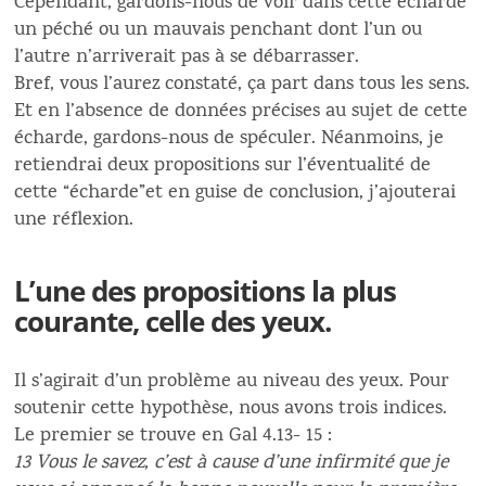
Cependant, gardons-nous de voir dans cette écharde
un péché ou un mauvais penchant dont l’un ou
l’autre n’arriverait pas à se débarrasser.
Bref, vous l’aurez constaté, ça part dans tous les sens.
Et en l’absence de données précises au sujet de cette
écharde, gardons-nous de spéculer. Néanmoins, je
retiendrai deux propositions sur l’éventualité de
cette “écharde”et en guise de conclusion, j’ajouterai
une réflexion.
L’une des propositions la plus
courante, celle des yeux.
Il s’agirait d’un problème au niveau des yeux. Pour
soutenir cette hypothèse, nous avons trois indices.
Le premier se trouve en Gal 4.13- 15 :
13 Vous le savez, c’est à cause d’une infirmité que je