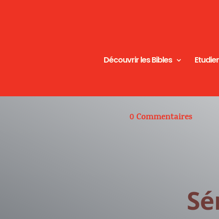
Découvrir les Bibles
Etudier
0 Commentaires
Sé