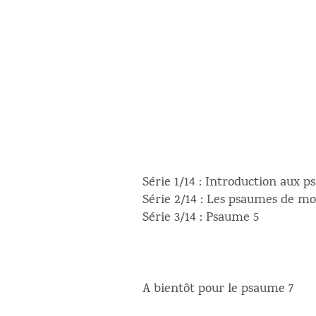
Série 1/14 : Introduction aux 
Série 2/14 : Les psaumes de m
Série 3/14 : Psaume 5
A bientôt pour le psaume 7