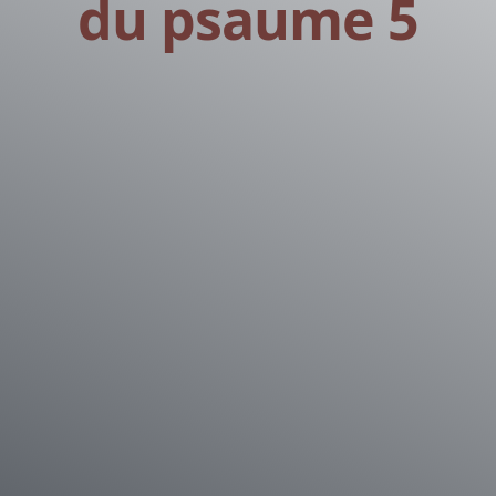
du psaume 5