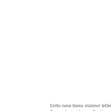
Enfin nous lisons
mizmor leDa