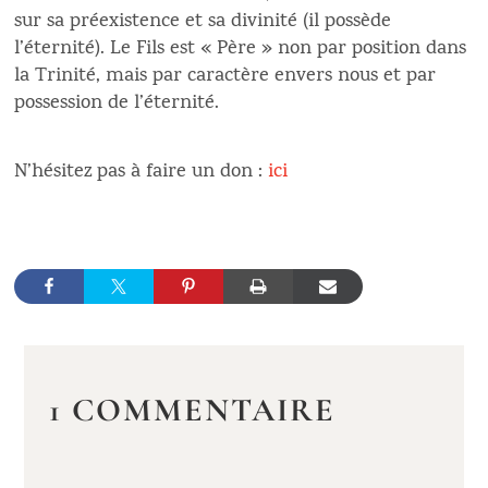
sur sa préexistence et sa divinité (il possède
l’éternité). Le Fils est « Père » non par position dans
la Trinité, mais par caractère envers nous et par
possession de l’éternité.
N’hésitez pas à faire un don :
ici
1 COMMENTAIRE