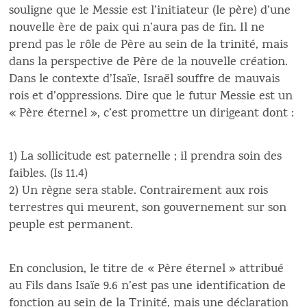
souligne que le Messie est l’initiateur (le père) d’une
nouvelle ère de paix qui n’aura pas de fin. Il ne
prend pas le rôle de Père au sein de la trinité, mais
dans la perspective de Père de la nouvelle création.
Dans le contexte d’Isaïe, Israël souffre de mauvais
rois et d’oppressions. Dire que le futur Messie est un
« Père éternel », c’est promettre un dirigeant dont :
1) La sollicitude est paternelle ; il prendra soin des
faibles. (Is 11.4)
2) Un règne sera stable. Contrairement aux rois
terrestres qui meurent, son gouvernement sur son
peuple est permanent.
En conclusion, le titre de « Père éternel » attribué
au Fils dans Isaïe 9.6 n’est pas une identification de
fonction au sein de la Trinité, mais une déclaration