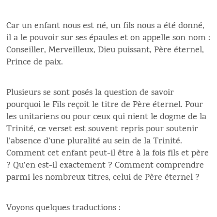
Car un enfant nous est né, un fils nous a été donné,
il a le pouvoir sur ses épaules et on appelle son nom :
Conseiller, Merveilleux, Dieu puissant, Père éternel,
Prince de paix.
Plusieurs se sont posés la question de savoir
pourquoi le Fils reçoit le titre de Père éternel. Pour
les unitariens ou pour ceux qui nient le dogme de la
Trinité, ce verset est souvent repris pour soutenir
l’absence d’une pluralité au sein de la Trinité.
Comment cet enfant peut-il être à la fois fils et père
? Qu’en est-il exactement ? Comment comprendre
parmi les nombreux titres, celui de Père éternel ?
Voyons quelques traductions :