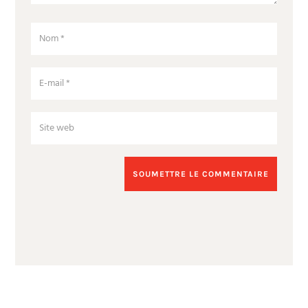
SOUMETTRE LE COMMENTAIRE