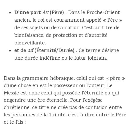
D’une part
Av
(Père)
: Dans le Proche-Orient
ancien, le roi est couramment appelé « Père »
de ses sujets ou de sa nation. C’est un titre de
bienfaisance, de protection et d’autorité
bienveillante.
et de
ad
(Éternité/Durée)
: Ce terme désigne
une durée indéfinie ou le futur lointain.
Dans la grammaire hébraïque, celui qui est « père »
d’une chose en est le possesseur ou l’auteur. Le
Messie est donc celui qui possède l’éternité ou qui
engendre une ère éternelle. Pour l’exégèse
chrétienne, ce titre ne crée pas de confusion entre
les personnes de la Trinité, c’est-à-dire entre le Père
et le Fils :