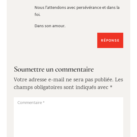
Nous l’attendons avec persévérance et dans la
foi.
Dans son amour.
RÉPONSE
Soumettre un commentaire
Votre adresse e-mail ne sera pas publiée.
Les
champs obligatoires sont indiqués avec
*