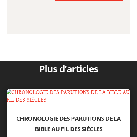
Plus d’articles
CHRONOLOGIE DES PARUTIONS DE LA
BIBLE AU FIL DES SIÈCLES