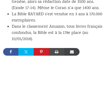
Genèse, alors sa rédaction date de 3500 ans.
(Exode 17-14). Même le Coran n’a que 1400 ans.
La Bible BAYARD s’est vendue en 3 ans à 170.000
exemplaires.
Dans le classement Amazon, tous livres français
confondus, la Bible est à la 178e place (au
10/05/2018).