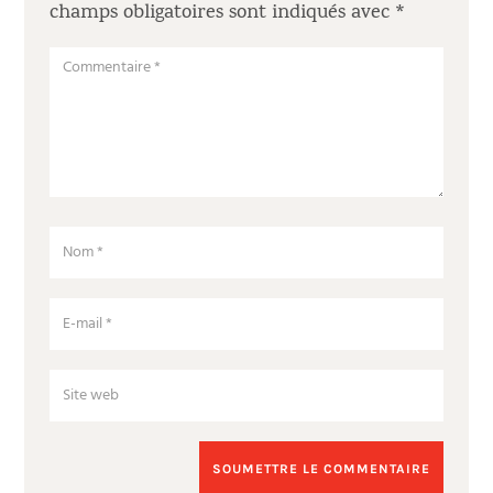
champs obligatoires sont indiqués avec
*
SOUMETTRE LE COMMENTAIRE