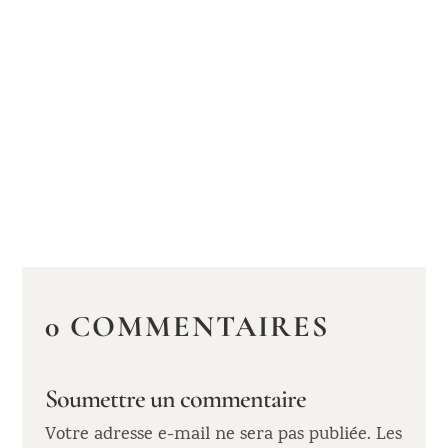
0 COMMENTAIRES
Soumettre un commentaire
Votre adresse e-mail ne sera pas publiée.
Les