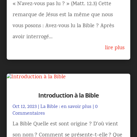
« N'avez-vous pas lu ? » (Matt. 12.3) Cette
remarque de Jésus est la même que nous
vous posons : Avez-vous lu la Bible ? Après
avoir interrogé...
lire plus
Introduction à la Bible
Oct 12, 2023
|
La Bible : en savoir plus
| 0
Commentaires
La Bible Quelle est sont origine ? D’où vient
son nom ? Comment se présente-t-elle ? Que