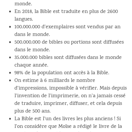
monde.
En 2018, la Bible est traduite en plus de 2600
langues.
100.000.000 d’exemplaires sont vendus par an
dans le monde.
500.000.000 de bibles ou portions sont diffusées
dans le monde.
35.000.000 bibles sont diffusées dans le monde
chaque année.
98% de la population ont accès à la Bible.
On estime à 6 milliards le nombre
d’impressions, impossible à vérifier. Mais depuis
l’invention de l’imprimerie, on n’a jamais cessé
de traduire, imprimer, diffuser, et cela depuis
plus de 500 ans.
La Bible est l’un des livres les plus anciens ! Si
l’on considère que Moïse a rédigé le livre de la