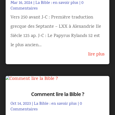
Mar 16, 2024
|
La Bible : en savoir plus
| 0
Commentaires
Vers 250 avant J-C : Première traduction
grecque des Septante – LXX à Alexandrie IIe
Siècle 125 ap. J-C : Le Papyrus Rylands 52 est
le plus ancien...
lire plus
Comment lire la Bible ?
Oct 14, 2023
|
La Bible : en savoir plus
| 0
Commentaires