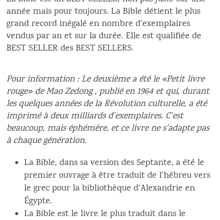
année mais pour toujours. La Bible détient le plus
grand record inégalé en nombre d’exemplaires
vendus par an et sur la durée. Elle est qualifiée de
BEST SELLER des BEST SELLERS.
Pour information : Le deuxième a été le
«Petit livre
rouge»
de Mao Zedong , publié en 1964 et qui, durant
les quelques années de la Révolution culturelle, a été
imprimé à deux milliards d’exemplaires. C’est
beaucoup, mais éphémère, et ce livre ne s’adapte pas
à chaque génération.
La Bible, dans sa version des Septante, a été le
premier ouvrage à être traduit de l’hébreu vers
le grec pour la bibliothèque d’Alexandrie en
Égypte.
La Bible est le livre le plus traduit dans le