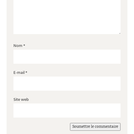
Nom
*
E-mail
*
Site web
Soumettre le commentaire