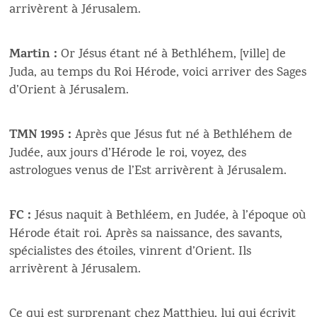
arrivèrent à Jérusalem.
Martin :
Or Jésus étant né à Bethléhem, [ville] de
Juda, au temps du Roi Hérode, voici arriver des Sages
d’Orient à Jérusalem.
TMN 1995 :
Après que Jésus fut né à Bethléhem de
Judée, aux jours d’Hérode le roi, voyez, des
astrologues venus de l’Est arrivèrent à Jérusalem.
FC :
Jésus naquit à Bethléem, en Judée, à l’époque où
Hérode était roi. Après sa naissance, des savants,
spécialistes des étoiles, vinrent d’Orient. Ils
arrivèrent à Jérusalem.
Ce qui est surprenant chez Matthieu, lui qui écrivit