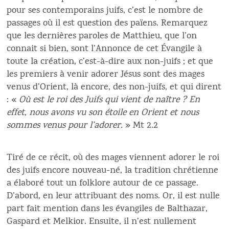
pour ses contemporains juifs, c’est le nombre de
passages où il est question des païens. Remarquez
que les dernières paroles de Matthieu, que l’on
connait si bien, sont l’Annonce de cet Évangile à
toute la création, c’est-à-dire aux non-juifs ; et que
les premiers à venir adorer Jésus sont des mages
venus d’Orient, là encore, des non-juifs, et qui dirent
: «
Où est le roi des Juifs qui vient de naître ? En
effet, nous avons vu son étoile en Orient et nous
sommes venus pour l’adorer.
» Mt 2.2
Tiré de ce récit, où des mages viennent adorer le roi
des juifs encore nouveau-né, la tradition chrétienne
a élaboré tout un folklore autour de ce passage.
D’abord, en leur attribuant des noms. Or, il est nulle
part fait mention dans les évangiles de Balthazar,
Gaspard et Melkior. Ensuite, il n’est nullement