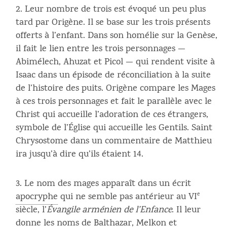
Leur nombre de trois est évoqué un peu plus
tard par Origène. Il se base sur les trois présents
offerts à l’enfant. Dans son homélie sur la Genèse,
il fait le lien entre les trois personnages —
Abimélech, Ahuzat et Picol — qui rendent visite à
Isaac dans un épisode de réconciliation à la suite
de l’histoire des puits. Origène compare les Mages
à ces trois personnages et fait le parallèle avec le
Christ qui accueille l’adoration de ces étrangers,
symbole de l’Église qui accueille les Gentils. Saint
Chrysostome dans un commentaire de Matthieu
ira jusqu’à dire qu’ils étaient 14.
Le nom des mages apparaît dans un écrit
apocryphe
qui ne semble pas antérieur au VI
e
siècle, l’
Évangile arménien de l’Enfance
. Il leur
donne les noms de Balthazar, Melkon et