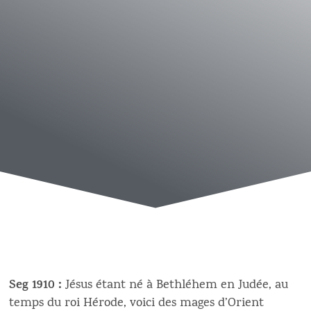
Seg 1910 :
Jésus étant né à Bethléhem en Judée, au
temps du roi Hérode, voici des mages d’Orient