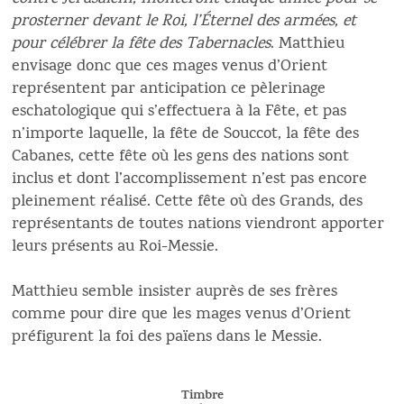
prosterner devant le Roi, l’Éternel des armées, et
pour célébrer la fête des Tabernacles
. Matthieu
envisage donc que ces mages venus d’Orient
représentent par anticipation ce pèlerinage
eschatologique qui s’effectuera à la Fête, et pas
n’importe laquelle, la fête de Souccot, la fête des
Cabanes, cette fête où les gens des nations sont
inclus et dont l’accomplissement n’est pas encore
pleinement réalisé. Cette fête où des Grands, des
représentants de toutes nations viendront apporter
leurs présents au Roi-Messie.
Matthieu semble insister auprès de ses frères
comme pour dire que les mages venus d’Orient
préfigurent la foi des païens dans le Messie.
Timbre