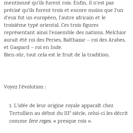
mentionné qu’ils furent rois. Enfin, il n’est pas
précisé qu’ils furent trois et encore moins que l’un
d’eux fut un européen, l’autre africain et le
troisième typé oriental. Ces trois figures
représentant ainsi l’ensemble des nations. Melchior
aurait été roi des Perses, Balthazar – roi des Arabes,
et Gaspard – roi en Inde.
Bien-sûr, tout cela est le fruit de la tradition.
Voyez l’évolution :
L’idée de leur origine royale apparaît chez
Tertullien au début du III
e
siècle, celui-ci les décrit
comme
fere reges
, « presque rois ».