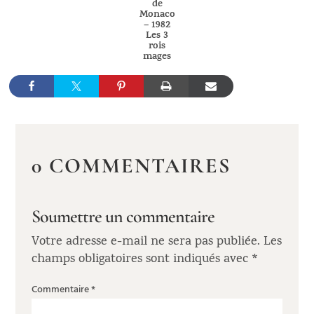
de
Monaco
– 1982
Les 3
rois
mages
0 COMMENTAIRES
Soumettre un commentaire
Votre adresse e-mail ne sera pas publiée.
Les
champs obligatoires sont indiqués avec
*
Commentaire
*