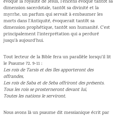
évoque la royauté de Jésus, l’encens évoque tantôt sa
dimension sacerdotale, tantôt sa divinité et la
myrrhe, un parfum qui servait à embaumer les
morts dans l’Antiquité, évoquerait tantôt sa
dimension prophétique, tantôt son humanité. C’est
principalement l’interprétation qui a perduré
jusqu’à aujourd’hui.
Tout lecteur de la Bible fera un parallèle lorsqu’il lit
le Psaume 72. 9-11 :
Les rois de Tarsis et des îles apporteront des
offrandes,
Les rois de Saba et de Seba offriront des présents.
Tous les rois se prosterneront devant lui,
Toutes les nations le serviront.
Nous avons là un psaume dit messianique écrit par