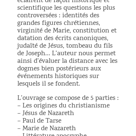
éclairent de façon historique et
scientifique les questions les plus
controversées : identités des
grandes figures chrétiennes,
virginité de Marie, constitution et
datation des écrits canoniques,
judaïté de Jésus, tombeau du fils
de Joseph… L’auteur nous permet
ainsi d’évaluer la distance avec les
dogmes bien postérieurs aux
événements historiques sur
lesquels il se fondent.
L’ouvrage se compose de 5 parties :
– Les origines du christianisme
– Jésus de Nazareth
– Paul de Tarse
– Marie de Nazareth