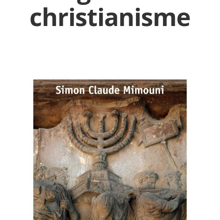
christianisme