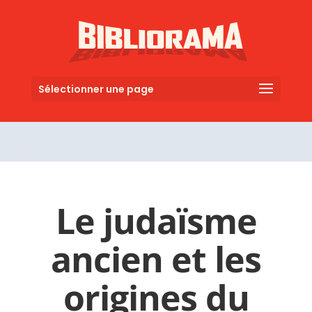
Sélectionner une page
Le judaïsme
ancien et les
origines du