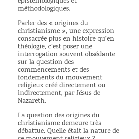
épistémologiques et
méthodologiques.
Parler des « origines du
christianisme », une expression
consacrée plus en histoire qu’en
théologie, c’est poser une
interrogation souvent obsédante
sur la question des
commencements et des
fondements du mouvement
religieux créé directement ou
indirectement, par Jésus de
Nazareth.
La question des origines du
christianisme demeure très
débattue. Quelle était la nature de