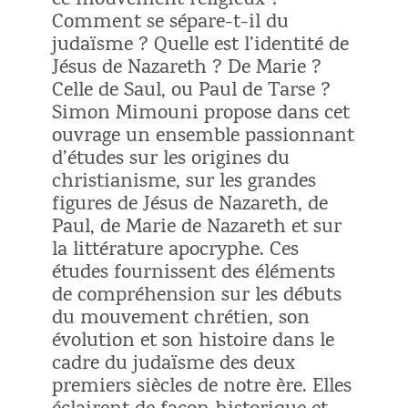
ce mouvement religieux ?
Comment se sépare-t-il du
judaïsme ? Quelle est l’identité de
Jésus de Nazareth ? De Marie ?
Celle de Saul, ou Paul de Tarse ?
Simon Mimouni propose dans cet
ouvrage un ensemble passionnant
d’études sur les origines du
christianisme, sur les grandes
figures de Jésus de Nazareth, de
Paul, de Marie de Nazareth et sur
la littérature apocryphe. Ces
études fournissent des éléments
de compréhension sur les débuts
du mouvement chrétien, son
évolution et son histoire dans le
cadre du judaïsme des deux
premiers siècles de notre ère. Elles