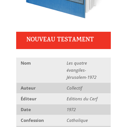
NOUVEAU TESTAMENT
Nom
Les quatre
évangiles-
Jérusalem-1972
Auteur
Collectif
Éditeur
Editions du Cerf
Date
1972
Confession
Catholique