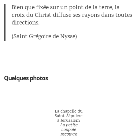
Bien que fixée sur un point de la terre, la
croix du Christ diffuse ses rayons dans toutes
directions.
(Saint Grégoire de Nysse)
Quelques photos
La chapelle du
Saint-Sépulcre
à Jérusalem
La petite
coupole
recouvre