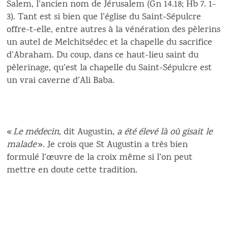
Salem, l’ancien nom de Jérusalem (Gn 14.18; Hb 7. 1-
3). Tant est si bien que l’église du Saint-Sépulcre
offre-t-elle, entre autres à la vénération des pèlerins
un autel de Melchitsédec et la chapelle du sacrifice
d’Abraham. Du coup, dans ce haut-lieu saint du
pèlerinage, qu’est la chapelle du Saint-Sépulcre est
un vrai caverne d’Ali Baba.
«
Le médecin
, dit Augustin,
a été élevé là où gisait le
malade
». Je crois que St Augustin a très bien
formulé l’œuvre de la croix même si l’on peut
mettre en doute cette tradition.