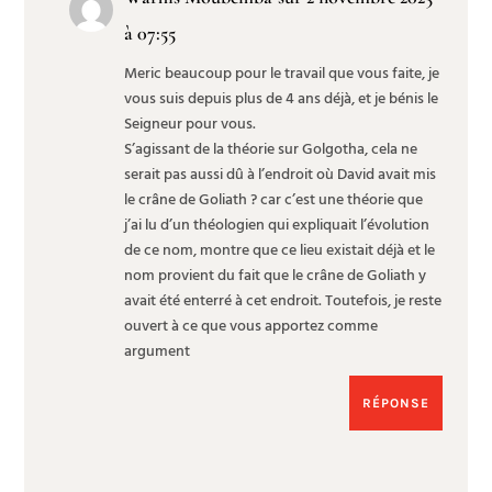
à 07:55
Meric beaucoup pour le travail que vous faite, je
vous suis depuis plus de 4 ans déjà, et je bénis le
Seigneur pour vous.
S’agissant de la théorie sur Golgotha, cela ne
serait pas aussi dû à l’endroit où David avait mis
le crâne de Goliath ? car c’est une théorie que
j’ai lu d’un théologien qui expliquait l’évolution
de ce nom, montre que ce lieu existait déjà et le
nom provient du fait que le crâne de Goliath y
avait été enterré à cet endroit. Toutefois, je reste
ouvert à ce que vous apportez comme
argument
RÉPONSE