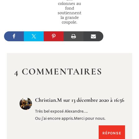
colonnes au
fond
soutiennent
la grande
coupole.
4 COMMENTAIRES
Christian.M
sur 13 décembre 2020 à 16:56
Très bel exposé Alexandre….
Ou j’ai encore appris.Merci pour nous.
RÉPONSE