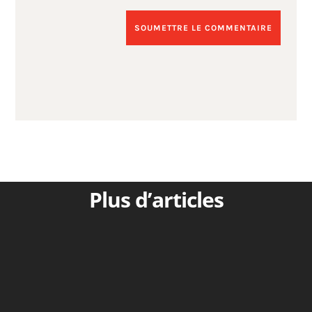
SOUMETTRE LE COMMENTAIRE
Plus d’articles