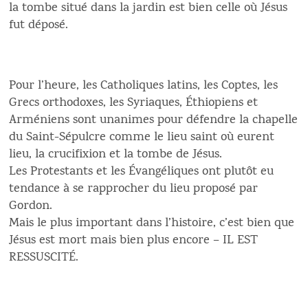
la tombe situé dans la jardin est bien celle où Jésus
fut déposé.
Pour l’heure, les Catholiques latins, les Coptes, les
Grecs orthodoxes, les Syriaques, Éthiopiens et
Arméniens sont unanimes pour défendre la chapelle
du Saint-Sépulcre comme le lieu saint où eurent
lieu, la crucifixion et la tombe de Jésus.
Les Protestants et les Évangéliques ont plutôt eu
tendance à se rapprocher du lieu proposé par
Gordon.
Mais le plus important dans l’histoire, c’est bien que
Jésus est mort mais bien plus encore – IL EST
RESSUSCITÉ.