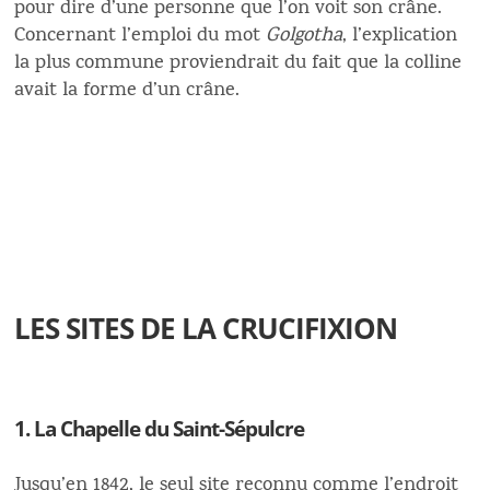
pour dire d’une personne que l’on voit son crâne.
Concernant l’emploi du mot
Golgotha
, l’explication
la plus commune proviendrait du fait que la colline
avait la forme d’un crâne.
LES SITES DE LA CRUCIFIXION
1. La Chapelle du Saint-Sépulcre
Jusqu’en 1842, le seul site reconnu comme l’endroit