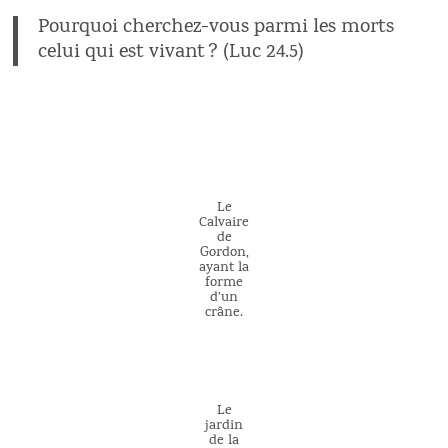
Pourquoi cherchez-vous parmi les morts
celui qui est vivant ? (Luc 24.5)
Le
Calvaire
de
Gordon,
ayant la
forme
d’un
crâne.
Le
jardin
de la