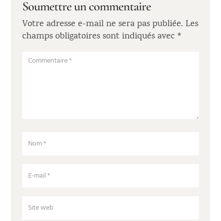
Soumettre un commentaire
Votre adresse e-mail ne sera pas publiée.
Les
champs obligatoires sont indiqués avec
*