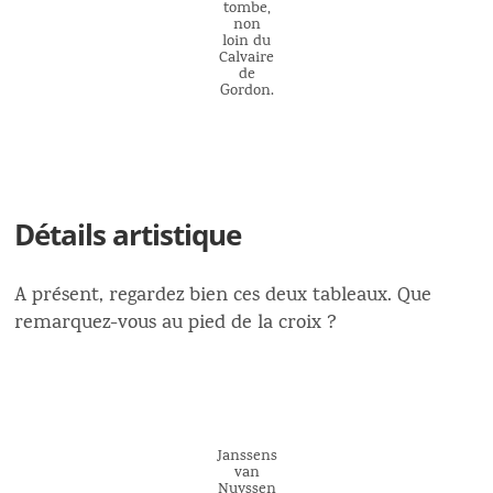
tombe,
non
loin du
Calvaire
de
Gordon.
Détails artistique
A présent, regardez bien ces deux tableaux. Que
remarquez-vous au pied de la croix ?
Janssens
van
Nuyssen