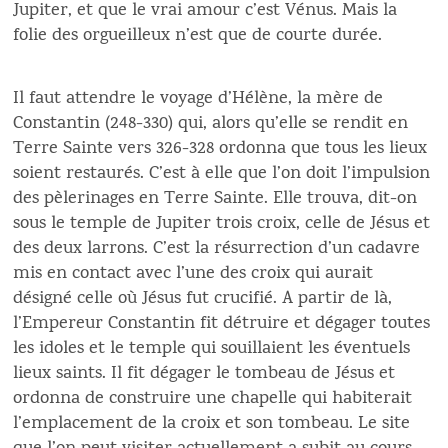
Jupiter, et que le vrai amour c’est Vénus. Mais la
folie des orgueilleux n’est que de courte durée.
Il faut attendre le voyage d’Hélène, la mère de
Constantin (248-330) qui, alors qu’elle se rendit en
Terre Sainte vers 326-328 ordonna que tous les lieux
soient restaurés. C’est à elle que l’on doit l’impulsion
des pèlerinages en Terre Sainte. Elle trouva, dit-on
sous le temple de Jupiter trois croix, celle de Jésus et
des deux larrons. C’est la résurrection d’un cadavre
mis en contact avec l’une des croix qui aurait
désigné celle où Jésus fut crucifié. A partir de là,
l’Empereur Constantin fit détruire et dégager toutes
les idoles et le temple qui souillaient les éventuels
lieux saints. Il fit dégager le tombeau de Jésus et
ordonna de construire une chapelle qui habiterait
l’emplacement de la croix et son tombeau. Le site