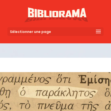
Sélectionner une page