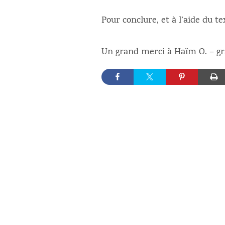
Pour conclure, et à l’aide du t
Un grand merci à Haïm O. – gra