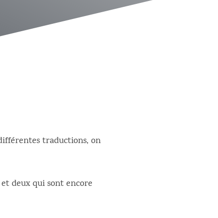
différentes traductions, on
s et deux qui sont encore