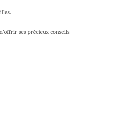
lles.
offrir ses précieux conseils.