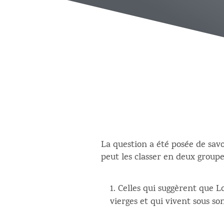
La question a été posée de savo
peut les classer en deux groupe
Celles qui suggèrent que L
vierges et qui vivent sous son