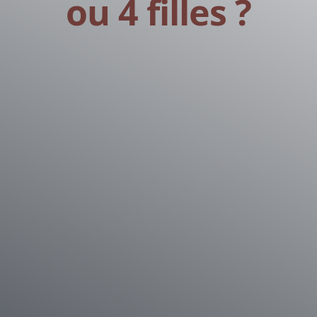
ou 4 filles ?