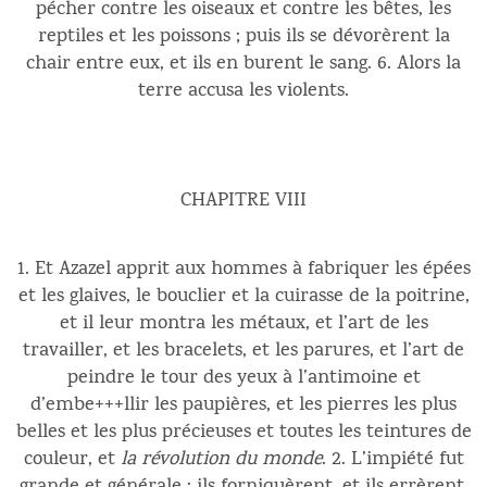
pécher contre les oiseaux et contre les bêtes, les
reptiles et les poissons ; puis ils se dévorèrent la
chair entre eux, et ils en burent le sang. 6. Alors la
terre accusa les violents.
CHAPITRE VIII
1. Et Azazel apprit aux hommes à fabriquer les épées
et les glaives, le bouclier et la cuirasse de la poitrine,
et il leur montra les métaux, et l’art de les
travailler, et les bracelets, et les parures, et l’art de
peindre le tour des yeux à l’antimoine et
d’embe+++llir les paupières, et les pierres les plus
belles et les plus précieuses et toutes les teintures de
couleur, et
la révolution du monde
. 2. L’impiété fut