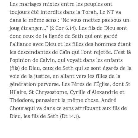
Les mariages mixtes entre les peuples ont
toujours été interdits dans la
Torah
. Le NT va
dans le même sens : “Ne vous mettez pas sous un
joug étranger…” (2 Cor 6.14). Les fils de Dieu sont
donc ceux de la lignée de Seth qui ont gardé
l’alliance avec Dieu et les filles des hommes étant
les descendantes de Caïn qui l’ont rejetée. C’est là
l’opinion de Calvin, qui voyait dans les enfants
(fils) de Dieu, ceux de Seth qui se sont égarés de la
voie de la justice, en allant vers les filles de la
génération perverse. Les Pères de l’Église, dont St
Hilaire, St Chrysostome, Cyrille d’Alexandrie et
Théodore, pensaient la même chose. André
Chouraqui va dans ce sens attribuant aux fils de
Dieu, les fils de Seth (Dt 14.1).