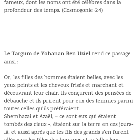
fameux, dont les noms ont été célèbres dans la
profondeur des temps. (Cosmogonie 6:4)
Le Targum de Yohanan Ben Uziel
rend ce passage
ainsi :
Or, les filles des hommes étaient belles, avec les
yeux peints et les cheveux frisés et marchant et
découvrant leur chair. Ils conçurent des pensées de
débauche et ils prirent pour eux des femmes parmi
toutes celles qu’ils préféraient.
Shemhazai et Azaël, – ce sont eux qui étaient
tombés des cieux -, étaient sur la terre en ces jours-
là, et aussi après que les fils des grands s’en furent