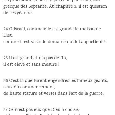
les protestants, nous est parvenu par la version
grecque des Septante. Au chapitre 3, il est question
de ces géants :
24 O Israël, comme elle est grande la maison de
Dieu,
comme il est vaste le domaine qui lui appartient !
25 Il est grand et n’a pas de fin,
il est élevé et sans mesure !
26 C’est là que furent engendrés les fameux géants,
ceux du commencement,
de haute stature et versés dans l’art de la guerre.
27 Ce n’est pas eux que Dieu a choisis,