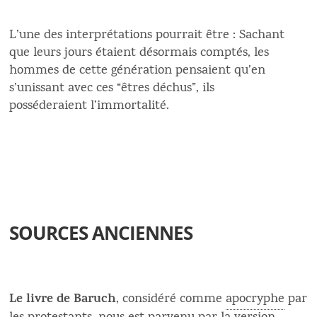
L’une des interprétations pourrait être : Sachant
que leurs jours étaient désormais comptés, les
hommes de cette génération pensaient qu’en
s’unissant avec ces “êtres déchus”, ils
posséderaient l’immortalité.
SOURCES ANCIENNES
Le livre de Baruch
, considéré comme
apocryphe
par