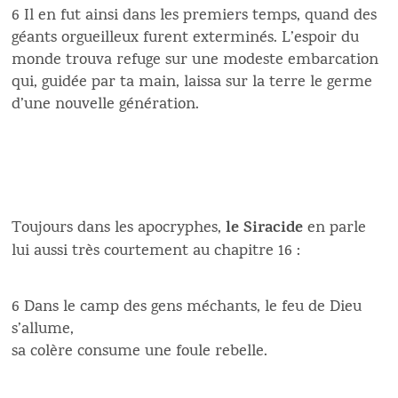
6 Il en fut ainsi dans les premiers temps, quand des
géants orgueilleux furent exterminés. L’espoir du
monde trouva refuge sur une modeste embarcation
qui, guidée par ta main, laissa sur la terre le germe
d’une nouvelle génération.
le Siracide
Toujours dans les apocryphes,
en parle
lui aussi très courtement au chapitre 16 :
6 Dans le camp des gens méchants, le feu de Dieu
s’allume,
sa colère consume une foule rebelle.