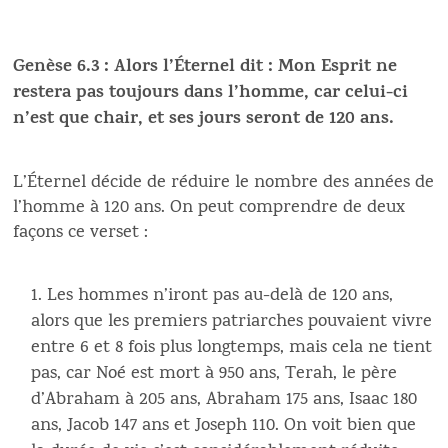
Genèse 6.3 : Alors l’Éternel dit : Mon Esprit ne
restera pas toujours dans l’homme, car celui-ci
n’est que chair, et ses jours seront de 120 ans.
L’Éternel décide de réduire le nombre des années de
l’homme à 120 ans. On peut comprendre de deux
façons ce verset :
Les hommes n’iront pas au-delà de 120 ans,
alors que les premiers patriarches pouvaient vivre
entre 6 et 8 fois plus longtemps, mais cela ne tient
pas, car Noé est mort à 950 ans, Terah, le père
d’Abraham à 205 ans, Abraham 175 ans, Isaac 180
ans, Jacob 147 ans et Joseph 110. On voit bien que