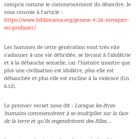
compris comme le commencement du désordre. Je
vous renvoie à l’article :
https://www.bibliorama.org/genese-4-26-invoquer-
ou-profaner/
Les hommes de cette génération vont très vite
s’adonner à une vie débridée, se livrant à l’idolâtrie
et à la débauche sexuelle, car l’histoire montre que
plus une civilisation est idolâtre, plus elle est
débauchée et plus elle est encline à la violence (Gn
6.12).
Le premier verset nous dit :
Lorsque les êtres
humains commencèrent à se multiplier sur la face
de la terre et qu’ils engendrèrent des filles
….