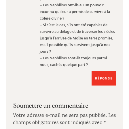
– Les Nephilims ont-ils eu un pouvoir
inconnu qui leur a permis de survivre à la
colère divine ?
– Si c’est le cas, s’ils ont été capables de
survivre au déluge et de traverser les siècles
jusqu’à l’arrivée de Moïse en terre promise,
est-il possible qu’ils survivent jusqu’à nos
jours ?
– Les Nephilims sont-ils toujours parmi
nous, cachés quelque part ?
RÉPONSE
Soumettre un commentaire
Votre adresse e-mail ne sera pas publiée.
Les
champs obligatoires sont indiqués avec
*