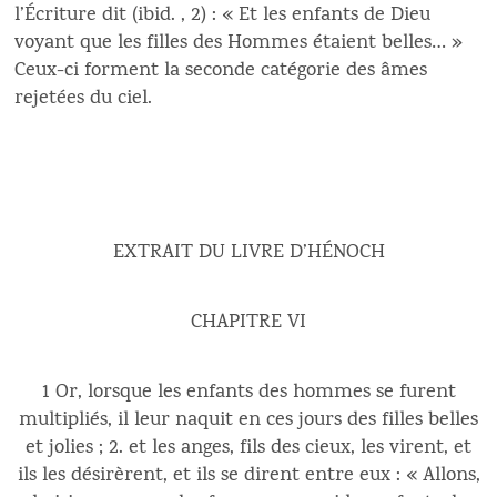
l’Écriture dit (ibid. , 2) : « Et les enfants de Dieu
voyant que les filles des Hommes étaient belles… »
Ceux-ci forment la seconde catégorie des âmes
rejetées du ciel.
EXTRAIT DU LIVRE D’HÉNOCH
CHAPITRE VI
1 Or, lorsque les enfants des hommes se furent
multipliés, il leur naquit en ces jours des filles belles
et jolies ; 2. et les anges, fils des cieux, les virent, et
ils les désirèrent, et ils se dirent entre eux : « Allons,