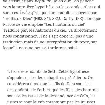
va attribuer aux
néphilim
, selon que l’on penche
vers la première hypothèse ou la seconde . Alors qui
sont ces בְנֵי־הָֽאֱלֹהִים֙ que l’on traduit si souvent par
“les fils de Dieu” (NBS, S21, SEM, Darby, JER) alors que
Parole de vie emploie “Les habitants du ciel”.
Traduire par, les habitants du ciel, va directement
nous conditionner. Il ne s’agit donc ici, pas d’une
traduction mais d’une interprétation du texte, sur
laquelle nous ne nous attarderons point.
Les descendants de Seth. Cette hypothèse
s’appuie sur les deux chapitres précédents. On
considérera donc que les fils de Dieu sont les
descendants de Seth et que les filles des hommes
sont celles issues de la descendance de Caïn, les
justes se sont laissés corrompre par les injustes.