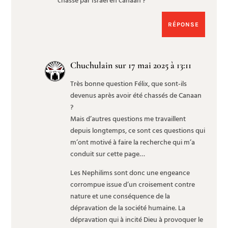
chassé par Israël en canaan ?
RÉPONSE
Chuchulain
sur 17 mai 2025 à 13:11
Très bonne question Félix, que sont-ils
devenus après avoir été chassés de Canaan
?
Mais d’autres questions me travaillent
depuis longtemps, ce sont ces questions qui
m’ont motivé à faire la recherche qui m’a
conduit sur cette page…
Les Nephilims sont donc une engeance
corrompue issue d’un croisement contre
nature et une conséquence de la
dépravation de la société humaine. La
dépravation qui à incité Dieu à provoquer le