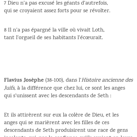
7 Dieu n’a pas excusé les géants d’autrefois,
qui se croyaient assez forts pour se révolter.
8 Il n’a pas épargné la ville où vivait Loth,
tant l’orgueil de ses habitants l’écœurait.
Flavius Josèphe
(38-100), dans l’
Histoire ancienne des
Juifs,
à la différence que chez lui, ce sont les anges
qui s’unissent avec les descendants de Seth :
Et ils attirèrent sur eux la colère de Dieu, et les
anges qui se marièrent avec les filles de ces
descendants de Seth produisirent une race de gens