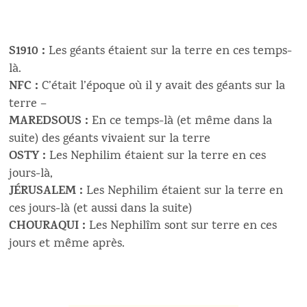
S1910 :
Les géants étaient sur la terre en ces temps-
là.
NFC :
C’était l’époque où il y avait des géants sur la
terre –
MAREDSOUS :
En ce temps-là (et même dans la
suite) des géants vivaient sur la terre
OSTY :
Les Nephilim étaient sur la terre en ces
jours-là,
JÉRUSALEM :
Les Nephilim étaient sur la terre en
ces jours-là (et aussi dans la suite)
CHOURAQUI :
Les Nephilîm sont sur terre en ces
jours et même après.