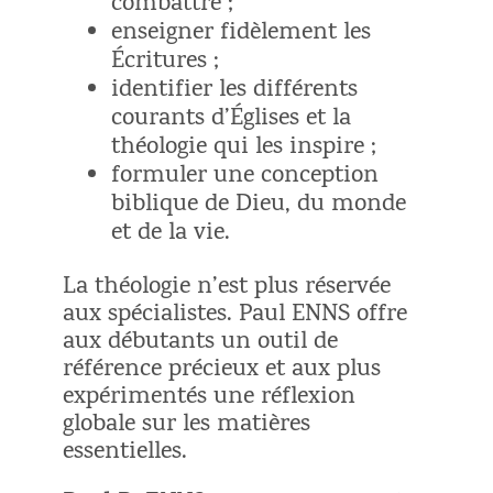
combattre ;
enseigner fidèlement les
Écritures ;
identifier les différents
courants d’Églises et la
théologie qui les inspire ;
formuler une conception
biblique de Dieu, du monde
et de la vie.
La théologie n’est plus réservée
aux spécialistes. Paul ENNS offre
aux débutants un outil de
référence précieux et aux plus
expérimentés une réflexion
globale sur les matières
essentielles.