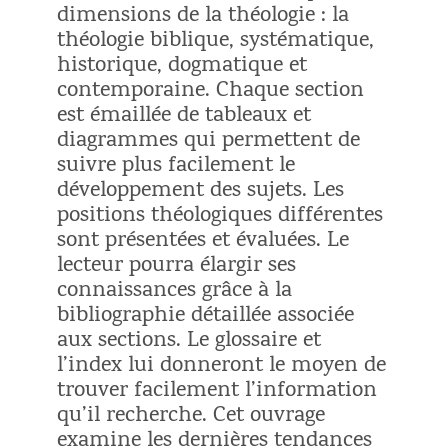
dimensions de la théologie : la
théologie biblique, systématique,
historique, dogmatique et
contemporaine. Chaque section
est émaillée de tableaux et
diagrammes qui permettent de
suivre plus facilement le
développement des sujets. Les
positions théologiques différentes
sont présentées et évaluées. Le
lecteur pourra élargir ses
connaissances grâce à la
bibliographie détaillée associée
aux sections. Le glossaire et
l’index lui donneront le moyen de
trouver facilement l’information
qu’il recherche. Cet ouvrage
examine les dernières tendances