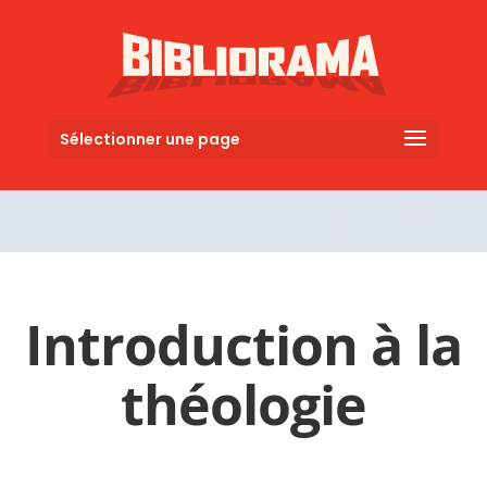
Sélectionner une page
Introduction à la
théologie