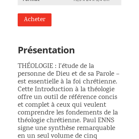
Acheter
Présentation
THÉOLOGIE : l’étude de la
personne de Dieu et de sa Parole –
est essentielle à la foi chrétienne.
Cette Introduction à la théologie
offre un outil de référence concis
et complet à ceux qui veulent
comprendre les fondements de la
théologie chrétienne. Paul ENNS
signe une synthèse remarquable
en un seul volume de cinq