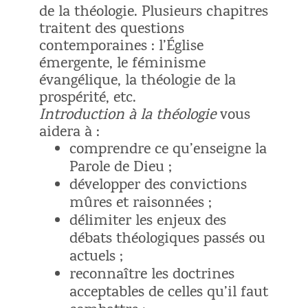
de la théologie. Plusieurs chapitres
traitent des questions
contemporaines : l’Église
émergente, le féminisme
évangélique, la théologie de la
prospérité, etc.
Introduction à la théologie
vous
aidera à :
comprendre ce qu’enseigne la
Parole de Dieu ;
développer des convictions
mûres et raisonnées ;
délimiter les enjeux des
débats théologiques passés ou
actuels ;
reconnaître les doctrines
acceptables de celles qu’il faut