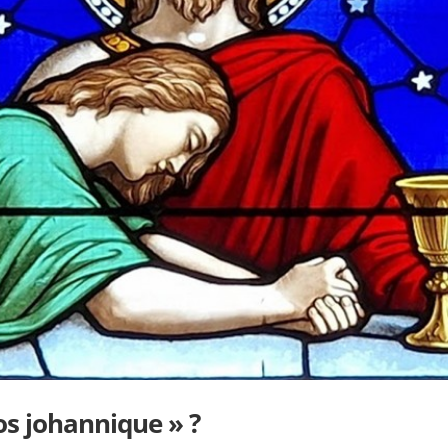
os johannique » ?