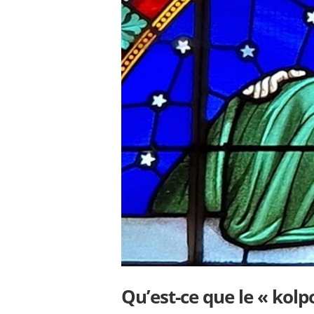
Qu’est-ce que le « kolp