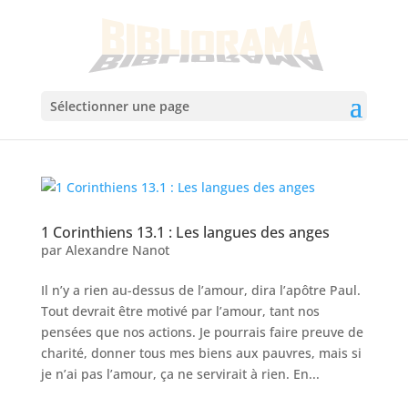
Sélectionner une page
1 Corinthiens 13.1 : Les langues des anges
par
Alexandre Nanot
Il n’y a rien au-dessus de l’amour, dira l’apôtre Paul.
Tout devrait être motivé par l’amour, tant nos
pensées que nos actions. Je pourrais faire preuve de
charité, donner tous mes biens aux pauvres, mais si
je n’ai pas l’amour, ça ne servirait à rien. En...