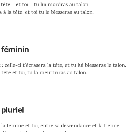
 tête – et toi – tu lui mordras au talon.
a à la tête, et toi tu le blesseras au talon.
 féminin
 celle-ci t’écrasera la tête, et tu lui blesseras le talon.
 tête et toi, tu la meurtriras au talon.
pluriel
re la femme et toi, entre sa descendance et la tienne.