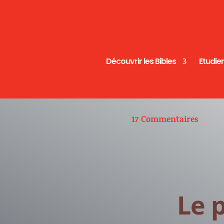
Découvrir les Bibles
Etudier
17 Commentaires
Le 