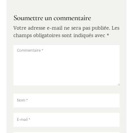
Soumettre un commentaire
Votre adresse e-mail ne sera pas publiée.
Les
champs obligatoires sont indiqués avec
*