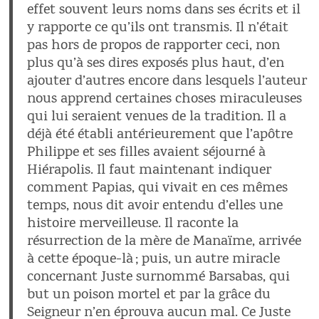
effet souvent leurs noms dans ses écrits et il
y rapporte ce qu’ils ont transmis. Il n’était
pas hors de propos de rapporter ceci, non
plus qu’à ses dires exposés plus haut, d’en
ajouter d’autres encore dans lesquels l’auteur
nous apprend certaines choses miraculeuses
qui lui seraient venues de la tradition. Il a
déjà été établi antérieurement que l’apôtre
Philippe et ses filles avaient séjourné à
Hiérapolis. Il faut maintenant indiquer
comment Papias, qui vivait en ces mêmes
temps, nous dit avoir entendu d’elles une
histoire merveilleuse. Il raconte la
résurrection de la mère de Manaïme, arrivée
à cette époque-là ; puis, un autre miracle
concernant Juste surnommé Barsabas, qui
but un poison mortel et par la grâce du
Seigneur n’en éprouva aucun mal. Ce Juste