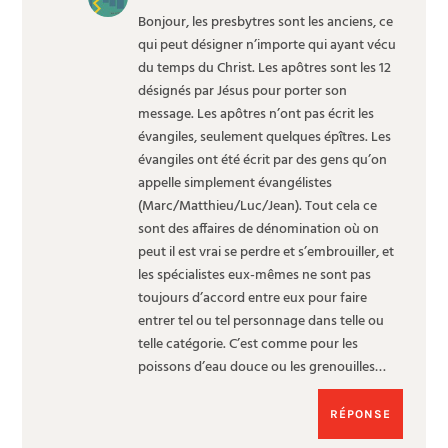
Bonjour, les presbytres sont les anciens, ce
qui peut désigner n’importe qui ayant vécu
du temps du Christ. Les apôtres sont les 12
désignés par Jésus pour porter son
message. Les apôtres n’ont pas écrit les
évangiles, seulement quelques épîtres. Les
évangiles ont été écrit par des gens qu’on
appelle simplement évangélistes
(Marc/Matthieu/Luc/Jean). Tout cela ce
sont des affaires de dénomination où on
peut il est vrai se perdre et s’embrouiller, et
les spécialistes eux-mêmes ne sont pas
toujours d’accord entre eux pour faire
entrer tel ou tel personnage dans telle ou
telle catégorie. C’est comme pour les
poissons d’eau douce ou les grenouilles…
RÉPONSE