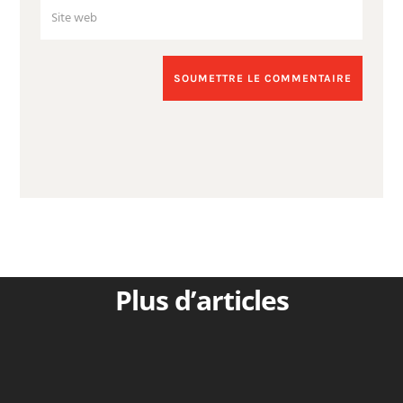
SOUMETTRE LE COMMENTAIRE
Plus d’articles