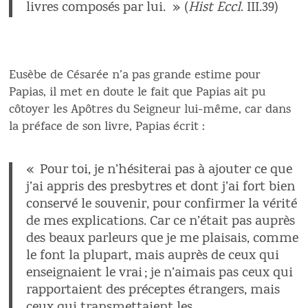
livres composés par lui. » (
Hist Eccl
. III.39)
Eusèbe de Césarée n’a pas grande estime pour
Papias, il met en doute le fait que Papias ait pu
côtoyer les Apôtres du Seigneur lui-même, car dans
la préface de son livre, Papias écrit :
« Pour toi, je n’hésiterai pas à ajouter ce que
j’ai appris des presbytres et dont j’ai fort bien
conservé le souvenir, pour confirmer la vérité
de mes explications. Car ce n’était pas auprès
des beaux parleurs que je me plaisais, comme
le font la plupart, mais auprès de ceux qui
enseignaient le vrai ; je n’aimais pas ceux qui
rapportaient des préceptes étrangers, mais