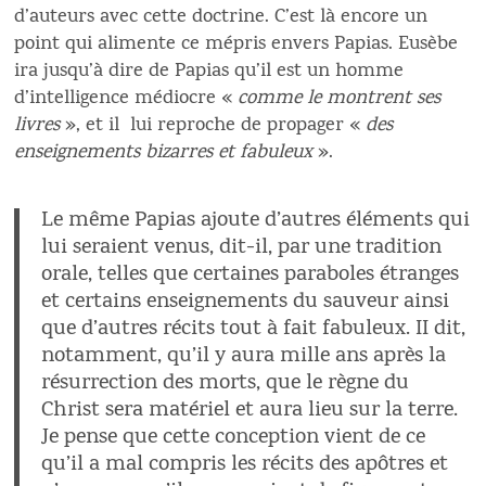
d’auteurs avec cette doctrine. C’est là encore un
point qui alimente ce mépris envers Papias. Eusèbe
ira jusqu’à dire de Papias qu’il est un homme
d’intelligence médiocre «
comme le montrent ses
livres
», et il lui reproche de propager «
des
enseignements bizarres et fabuleux
».
Le même Papias ajoute d’autres éléments qui
lui seraient venus, dit-il, par une tradition
orale, telles que certaines paraboles étranges
et certains enseignements du sauveur ainsi
que d’autres récits tout à fait fabuleux. II dit,
notamment, qu’il y aura mille ans après la
résurrection des morts, que le règne du
Christ sera matériel et aura lieu sur la terre.
Je pense que cette conception vient de ce
qu’il a mal compris les récits des apôtres et