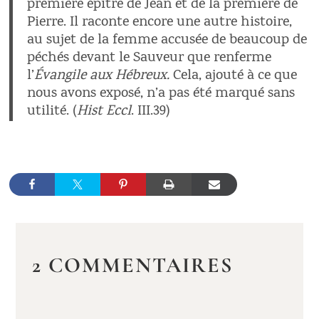
première épître de Jean et de la première de
Pierre. Il raconte encore une autre histoire,
au sujet de la femme accusée de beaucoup de
péchés devant le Sauveur que renferme
l’
Évangile aux Hébreux.
Cela, ajouté à ce que
nous avons exposé, n’a pas été marqué sans
utilité. (
Hist Eccl
. III.39)
2 COMMENTAIRES