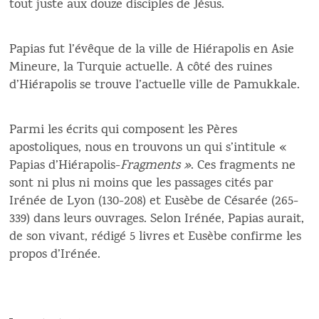
tout juste aux douze disciples de Jésus.
Papias fut l’évêque de la ville de Hiérapolis en Asie
Mineure, la Turquie actuelle. A côté des ruines
d’Hiérapolis se trouve l’actuelle ville de Pamukkale.
Parmi les écrits qui composent les Pères
apostoliques, nous en trouvons un qui s’intitule «
Papias d’Hiérapolis-
Fragments »
. Ces fragments ne
sont ni plus ni moins que les passages cités par
Irénée de Lyon (130-208) et Eusèbe de Césarée (265-
339) dans leurs ouvrages. Selon Irénée, Papias aurait,
de son vivant, rédigé 5 livres et Eusèbe confirme les
propos d’Irénée.