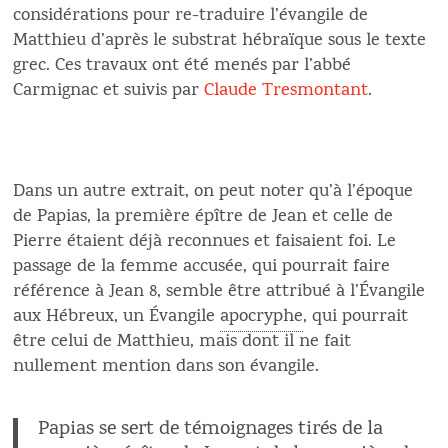
considérations pour re-traduire l’évangile de
Matthieu d’après le substrat hébraïque sous le texte
grec. Ces travaux ont été menés par l’abbé
Carmignac et suivis par
Claude Tresmontant
.
Dans un autre extrait, on peut noter qu’à l’époque
de Papias, la première épître de Jean et celle de
Pierre étaient déjà reconnues et faisaient foi. Le
passage de la femme accusée, qui pourrait faire
référence à Jean 8, semble être attribué à l’Évangile
aux Hébreux, un Évangile
apocryphe
, qui pourrait
être celui de Matthieu, mais dont il ne fait
nullement mention dans son évangile.
Papias se sert de témoignages tirés de la