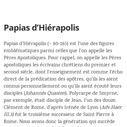
Papias d’Hiérapolis
Papias d’Hiérapolis (~ 60-165) est l’une des figures
emblématiques parmi celles que l’on appelle les
Pères Apostoliques. Pour rappel, on appelle les Pères
apostoliques les écrivains chrétiens du premier et
second siècle, dont l’enseignement est comme l’écho
direct de la prédication des apôtres, qu’ils les aient
connus personnellement ou qu’ils aient écouté leurs
disciples (
Johannès Quasten
). Polycarpe de Smyrne,
par exemple, était disciple de Jean, l’un des douze.
Clément de Rome, d’après Irénée de Lyon (
Adv.Haer
III.3)
fut le troisième successeur de Saint Pierre à
Rome. Nous avons donc la génération qui succède