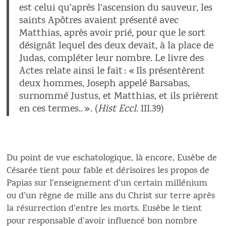
est celui qu’après l’ascension du sauveur, les
saints Apôtres avaient présenté avec
Matthias, après avoir prié, pour que le sort
désignât lequel des deux devait, à la place de
Judas, compléter leur nombre. Le livre des
Actes relate ainsi le fait : « Ils présentèrent
deux hommes, Joseph appelé Barsabas,
surnommé Justus, et Matthias, et ils prièrent
en ces termes.. ». (
Hist Eccl
. III.39)
Du point de vue eschatologique, là encore, Eusèbe de
Césarée tient pour fable et dérisoires les propos de
Papias sur l’enseignement d’un certain millénium
ou d’un règne de mille ans du Christ sur terre après
la résurrection d’entre les morts. Eusèbe le tient
pour responsable d’avoir influencé bon nombre