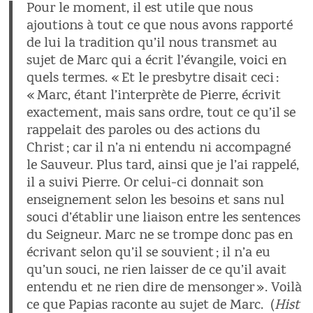
Pour le moment, il est utile que nous
ajoutions à tout ce que nous avons rapporté
de lui la tradition qu’il nous transmet au
sujet de Marc qui a écrit l’évangile, voici en
quels termes. « Et le presbytre disait ceci :
« Marc, étant l’interprète de Pierre, écrivit
exactement, mais sans ordre, tout ce qu’il se
rappelait des paroles ou des actions du
Christ ; car il n’a ni entendu ni accompagné
le Sauveur. Plus tard, ainsi que je l’ai rappelé,
il a suivi Pierre. Or celui-ci donnait son
enseignement selon les besoins et sans nul
souci d’établir une liaison entre les sentences
du Seigneur. Marc ne se trompe donc pas en
écrivant selon qu’il se souvient ; il n’a eu
qu’un souci, ne rien laisser de ce qu’il avait
entendu et ne rien dire de mensonger ». Voilà
ce que Papias raconte au sujet de Marc. (
Hist