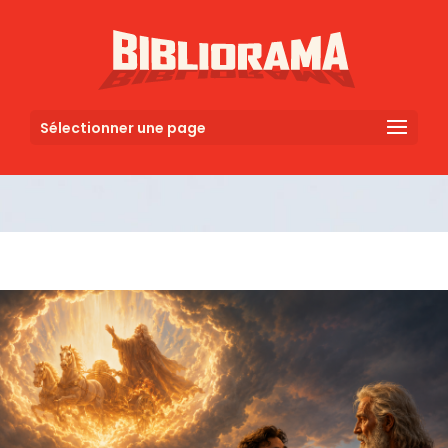
Sélectionner une page