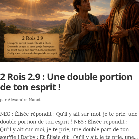
2 Rois 2.9 : Une double portion
de ton esprit !
par
Alexandre Nanot
NEG : Élisée répondit : Qu’il y ait sur moi, je te prie, une
double portion de ton esprit ! NBS : Élisée répondit :
Qu’il y ait sur moi, je te prie, une double part de ton
souffle ! Darby : Et Élisée dit : Qu’il y ait, je te prie, une...