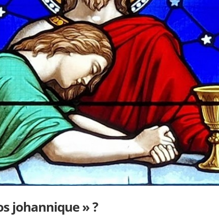
os johannique » ?