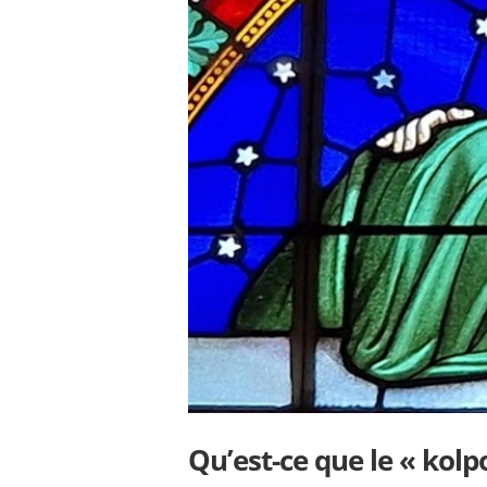
Qu’est-ce que le « kolp