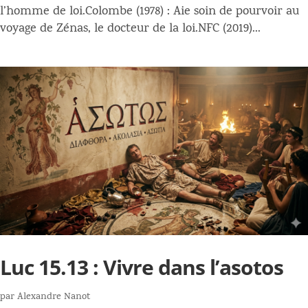
l’homme de loi.Colombe (1978) : Aie soin de pourvoir au
voyage de Zénas, le docteur de la loi.NFC (2019)...
Luc 15.13 : Vivre dans l’asotos
par
Alexandre Nanot