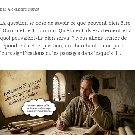
par
Alexandre Nanot
La question se pose de savoir ce que peuvent bien être
l’Ourim et le Thoumim. Qu’étaient-ils exactement et à
quoi pouvaient-ils bien servir ? Nous allons tenter de
répondre à cette question, en cherchant d’une part
leurs significations et les passages dans lesquels il...