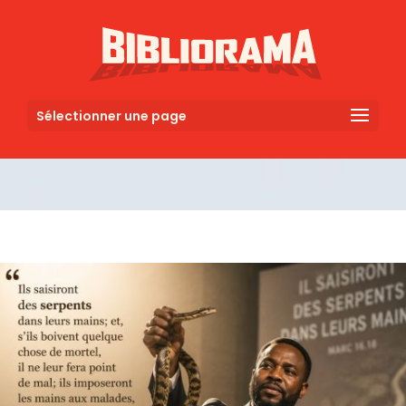
Sélectionner une page