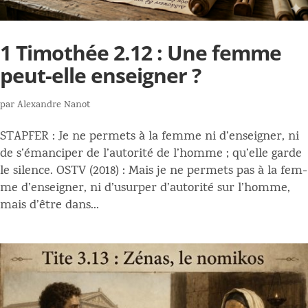
1 Timothée 2.12 : Une femme
peut-elle enseigner ?
par
Alexandre Nanot
STAPFER : Je ne permets à la femme ni d’enseigner, ni
de s’émanciper de l’autorité de l’homme ; qu’elle garde
le silence. OSTV (2018) : Mais je ne permets pas à la fem­
me d’enseigner, ni d’usurper d’autorité sur l’homme,
mais d’être dans...