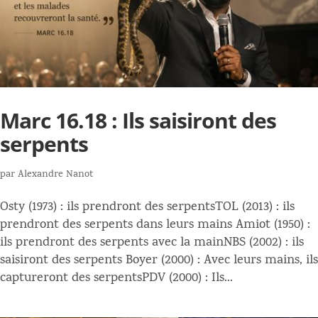
Marc 16.18 : Ils saisiront des
serpents
par
Alexandre Nanot
Osty (1973) : ils prendront des serpentsTOL (2013) : ils
prendront des serpents dans leurs mains Amiot (1950) :
ils prendront des serpents avec la mainNBS (2002) : ils
saisiront des serpents Boyer (2000) : Avec leurs mains, ils
captureront des serpentsPDV (2000) : Ils...