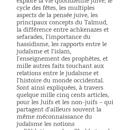
exploré la vie quotidienne juive, le
cycle des fêtes, les multiples
aspects de la pensée juive, les
principaux concepts du Talmud,
la différence entre achkenazes et
sefarades, l’importance du
hassidisme, les rapports entre le
judaïsme et l’islam,
l’enseignement des prophètes, et
mille autres faits touchant aux
relations entre le judaïsme et
l’histoire du monde occidental.
Sont ainsi expliquées, à travers
quelque mille cinq cents articles,
pour les Juifs et les non-juifs – qui
partagent d’ailleurs souvent la
même méconnaissance du
judaïsme les notions