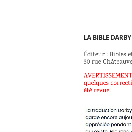
LA BIBLE DARBY
Éditeur : Bibles 
30 rue Châteauve
AVERTISSEMENT : 
quelques correcti
été revue.