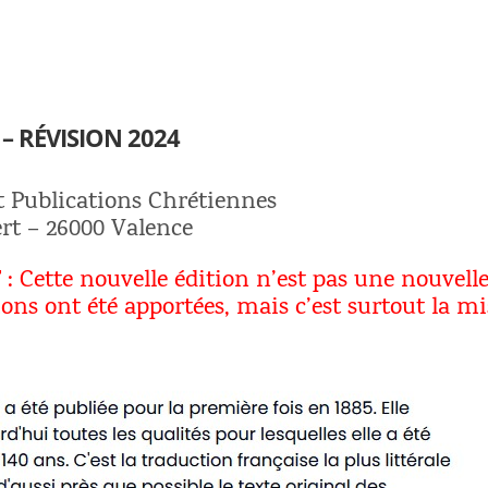
 – RÉVISION 2024
et Publications Chrétiennes
rt – 26000 Valence
Cette nouvelle édition n’est pas une nouvelle 
ons ont été apportées, mais c’est surtout la mi