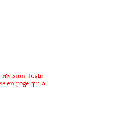
révision. Juste
se en page qui a