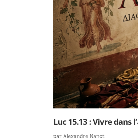
Luc 15.13 : Vivre dans l
par
Alexandre Nanot