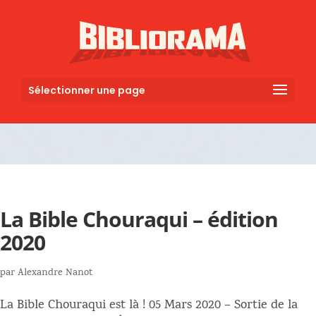
Sélectionner une page
La Bible Chouraqui – édition
2020
par
Alexandre Nanot
La Bible Chouraqui est là ! 05 Mars 2020 – Sortie de la