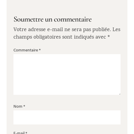
Soumettre un commentaire
Votre adresse e-mail ne sera pas publiée.
Les
champs obligatoires sont indiqués avec
*
Commentaire
*
Nom
*
E-mail
*