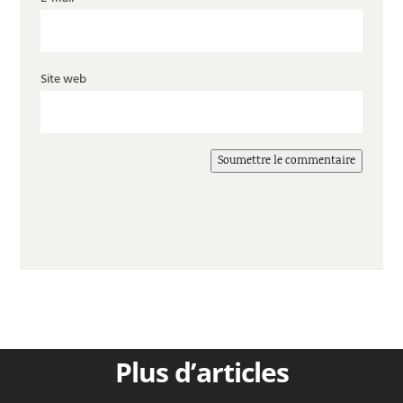
Site web
Soumettre le commentaire
Plus d’articles