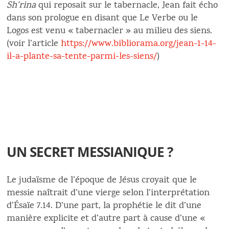
Sh’rina
qui reposait sur le tabernacle, Jean fait écho
dans son prologue en disant que Le Verbe ou le
Logos est venu « tabernacler » au milieu des siens.
(voir l’article
https://www.bibliorama.org/jean-1-14-
il-a-plante-sa-tente-parmi-les-siens/
)
UN SECRET MESSIANIQUE ?
Le judaïsme de l’époque de Jésus croyait que le
messie naîtrait d’une vierge selon l’interprétation
d’Ésaïe 7.14. D’une part, la prophétie le dit d’une
manière explicite et d’autre part à cause d’une «