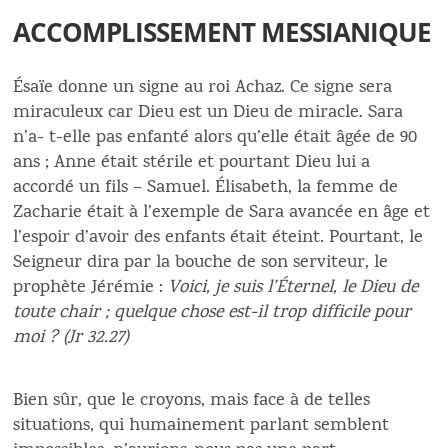
ACCOMPLISSEMENT MESSIANIQUE
Ésaïe donne un signe au roi Achaz. Ce signe sera
miraculeux car Dieu est un Dieu de miracle. Sara
n’a- t-elle pas enfanté alors qu’elle était âgée de 90
ans ; Anne était stérile et pourtant Dieu lui a
accordé un fils – Samuel. Élisabeth, la femme de
Zacharie était à l’exemple de Sara avancée en âge et
l’espoir d’avoir des enfants était éteint. Pourtant, le
Seigneur dira par la bouche de son serviteur, le
prophète Jérémie :
Voici, je suis l’Éternel, le Dieu de
toute chair ; quelque chose est-il trop difficile pour
moi ? (Jr 32.27)
Bien sûr, que le croyons, mais face à de telles
situations, qui humainement parlant semblent