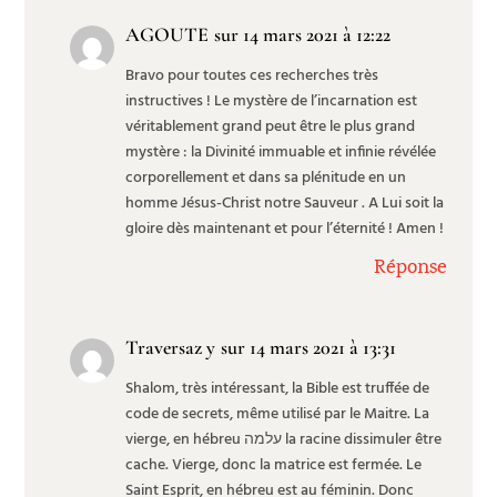
AGOUTE
sur 14 mars 2021 à 12:22
Bravo pour toutes ces recherches très
instructives ! Le mystère de l’incarnation est
véritablement grand peut être le plus grand
mystère : la Divinité immuable et infinie révélée
corporellement et dans sa plénitude en un
homme Jésus-Christ notre Sauveur . A Lui soit la
gloire dès maintenant et pour l’éternité ! Amen !
Réponse
Traversaz y
sur 14 mars 2021 à 13:31
Shalom, très intéressant, la Bible est truffée de
code de secrets, même utilisé par le Maitre. La
vierge, en hébreu עלמה la racine dissimuler être
cache. Vierge, donc la matrice est fermée. Le
Saint Esprit, en hébreu est au féminin. Donc