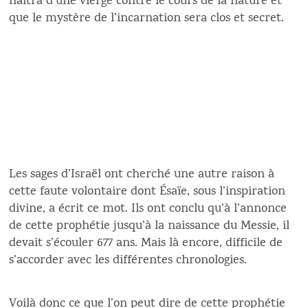
naîtra d’une vierge contre le cours de la nature et
que le mystère de l’incarnation sera clos et secret.
Les sages d’Israël ont cherché une autre raison à
cette faute volontaire dont Ésaïe, sous l’inspiration
divine, a écrit ce mot. Ils ont conclu qu’à l’annonce
de cette prophétie jusqu’à la naissance du Messie, il
devait s’écouler 677 ans. Mais là encore, difficile de
s’accorder avec les différentes chronologies.
Voilà donc ce que l’on peut dire de cette prophétie