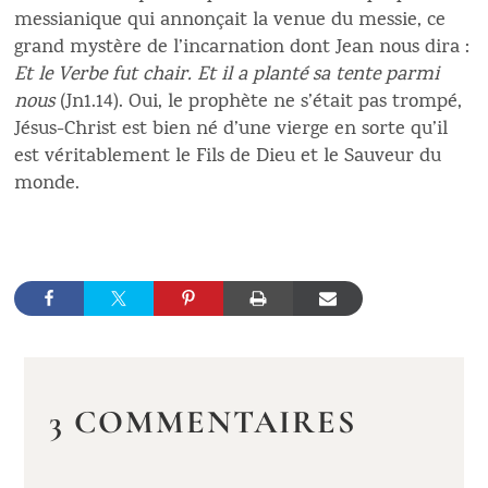
messianique qui annonçait la venue du messie, ce
grand mystère de l’incarnation dont Jean nous dira :
Et le Verbe fut chair. Et il a planté sa tente parmi
nous
(Jn1.14). Oui, le prophète ne s’était pas trompé,
Jésus-Christ est bien né d’une vierge en sorte qu’il
est véritablement le Fils de Dieu et le Sauveur du
monde.
3 COMMENTAIRES