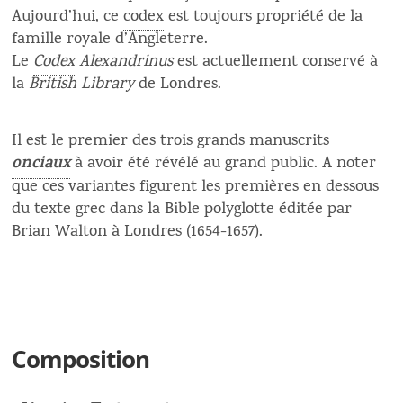
Aujourd’hui, ce
codex
est toujours propriété de la
famille royale d’Angleterre.
Le
Codex
Alexandrinus
est actuellement conservé à
la
British Library
de Londres.
Il est le premier des trois grands manuscrits
onciaux
à avoir été révélé au grand public. A noter
que ces variantes figurent les premières en dessous
du texte grec dans la Bible polyglotte éditée par
Brian Walton à Londres (1654-1657).
Composition