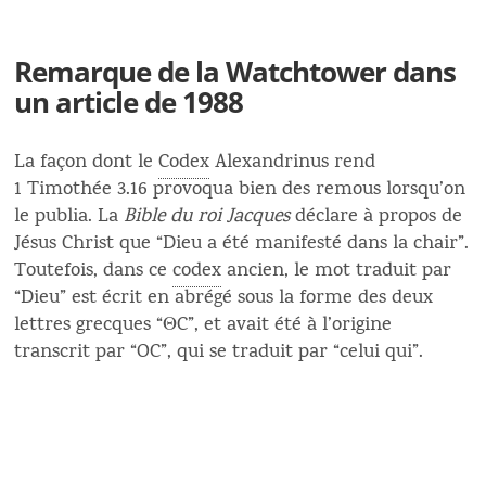
Remarque de la Watchtower dans
un article de 1988
La façon dont le
Codex
Alexandrinus rend
1 Timothée 3.16 provoqua bien des remous lorsqu’on
le publia. La
Bible du roi Jacques
déclare à propos de
Jésus Christ que “Dieu a été manifesté dans la chair”.
Toutefois, dans ce
codex
ancien, le mot traduit par
“Dieu” est écrit en abrégé sous la forme des deux
lettres grecques “ΘC”, et avait été à l’origine
transcrit par “OC”, qui se traduit par “celui qui”.