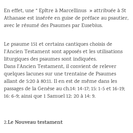
En effet, une “ Epître à Marcellinus » attribuée à St
Athanase est insérée en guise de préface au psautier,
avec le résumé des Psaumes par Eusebius.
Le psaume 151 et certains cantiques choisis de
l’Ancien Testament sont apposés et les utilisations
liturgiques des psaumes sont indiquées.
Dans l’Ancien Testament, il convient de relever
quelques lacunes sur une trentaine de Psaumes
allant de 5:20 à 80:11. Il en est de même dans les
passages de la Genèse au ch.14: 14-17; 15: 1-5 et 16-19;
16: 6-9; ainsi que 1 Samuel 12: 20 à 14: 9.
Le Nouveau testament
2.