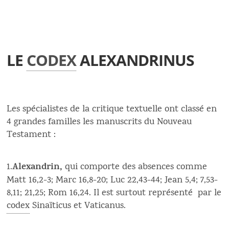
LE
CODEX
ALEXANDRINUS
Les spécialistes de la critique textuelle ont classé en
4 grandes familles les manuscrits du Nouveau
Testament :
Alexandrin,
1.
qui comporte des absences comme
Matt 16,2-3; Marc 16,8-20; Luc 22,43-44; Jean 5,4; 7,53-
8,11; 21,25; Rom 16,24. Il est surtout représenté par le
codex
Sinaïticus et Vaticanus.