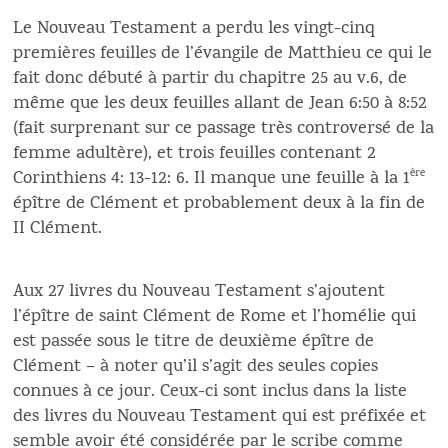
Le Nouveau Testament a perdu les vingt-cinq
premières feuilles de l’évangile de Matthieu ce qui le
fait donc débuté à partir du chapitre 25 au v.6, de
même que les deux feuilles allant de Jean 6:50 à 8:52
(fait surprenant sur ce passage très controversé de la
femme adultère), et trois feuilles contenant 2
Corinthiens 4: 13-12: 6. Il manque une feuille à la 1
ère
épître de Clément et probablement deux à la fin de
II Clément.
Aux 27 livres du Nouveau Testament s’ajoutent
l’épître de saint Clément de Rome et l’homélie qui
est passée sous le titre de deuxième épître de
Clément – à noter qu’il s’agit des seules copies
connues à ce jour. Ceux-ci sont inclus dans la liste
des livres du Nouveau Testament qui est préfixée et
semble avoir été considérée par le scribe comme