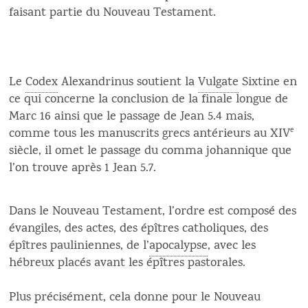
faisant partie du Nouveau Testament.
Le
Codex
Alexandrinus soutient la
Vulgate
Sixtine en
ce qui concerne la conclusion de la finale longue de
Marc 16 ainsi que le passage de Jean 5.4 mais,
comme tous les manuscrits grecs antérieurs au XIV
e
siècle, il omet le passage du comma johannique que
l’on trouve après 1 Jean 5.7.
Dans le Nouveau Testament, l’ordre est composé des
évangiles, des actes, des épîtres catholiques, des
épîtres pauliniennes, de l’
apocalypse
, avec les
hébreux placés avant les épîtres pastorales.
Plus précisément, cela donne pour le Nouveau