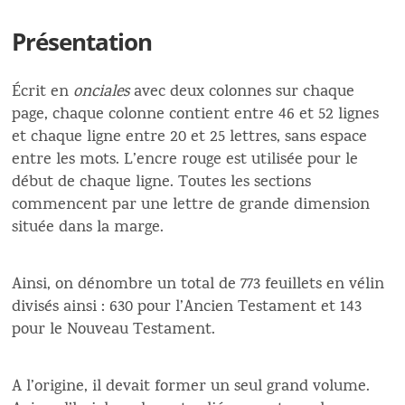
Présentation
Écrit en
onciales
avec deux colonnes sur chaque
page, chaque colonne contient entre 46 et 52 lignes
et chaque ligne entre 20 et 25 lettres, sans espace
entre les mots. L’encre rouge est utilisée pour le
début de chaque ligne. Toutes les sections
commencent par une lettre de grande dimension
située dans la marge.
Ainsi, on dénombre un total de 773 feuillets en vélin
divisés ainsi : 630 pour l’Ancien Testament et 143
pour le Nouveau Testament.
A l’origine, il devait former un seul grand volume.