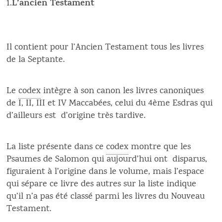
L’ancien Testament
1.
Il contient pour l’Ancien Testament tous les livres
de la Septante.
Le
codex
intègre à son canon les livres canoniques
de I, II, III et IV Maccabées, celui du 4ème Esdras qui
d’ailleurs est d’origine très tardive.
La liste présente dans ce
codex
montre que les
Psaumes de Salomon qui aujourd’hui ont disparus,
figuraient à l’origine dans le volume, mais l’espace
qui sépare ce livre des autres sur la liste indique
qu’il n’a pas été classé parmi les livres du Nouveau
Testament.