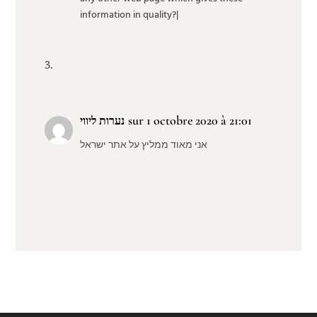
information in quality?|
sur 1 octobre 2020 à 21:01
נערות ליווי
אני מאוד ממליץ על אתר ישראל