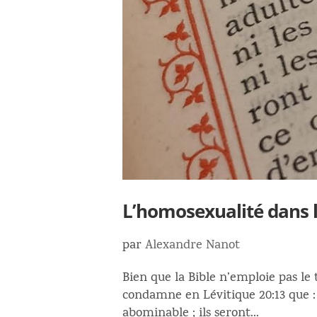
L’homosexualité dans
par
Alexandre Nanot
Bien que la Bible n’emploie pas le
condamne en Lévitique 20:13 que :
abominable ; ils seront...