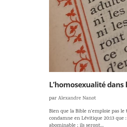
L’homosexualité dans
par
Alexandre Nanot
Bien que la Bible n’emploie pas le
condamne en Lévitique 20:13 que :
abominable ; ils seront...