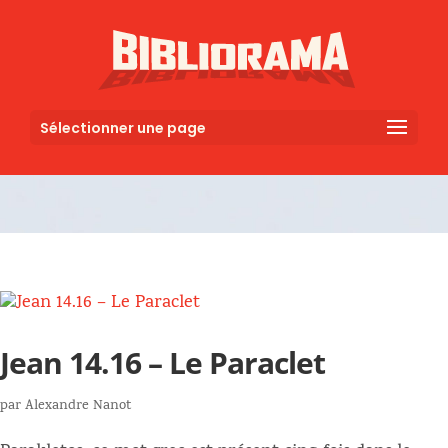
Sélectionner une page
Jean 14.16 – Le Paraclet
par
Alexandre Nanot