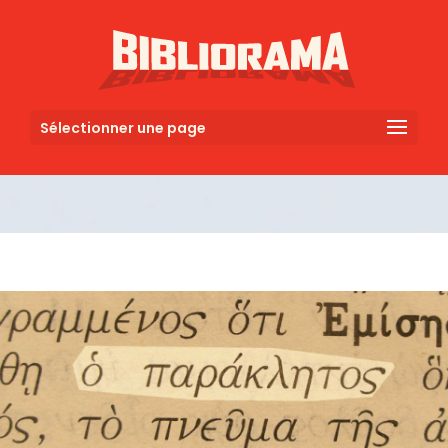
Sélectionner une page