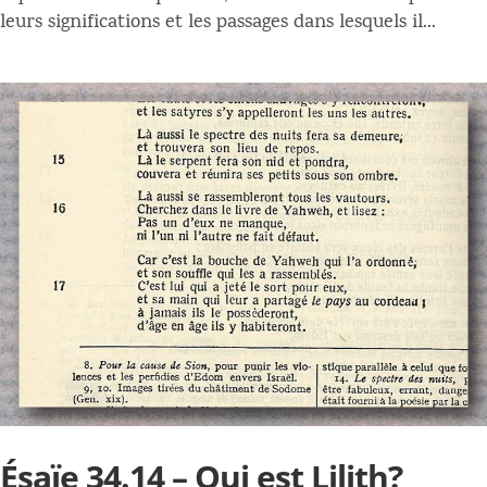
leurs significations et les passages dans lesquels il...
Ésaïe 34.14 – Qui est Lilith?