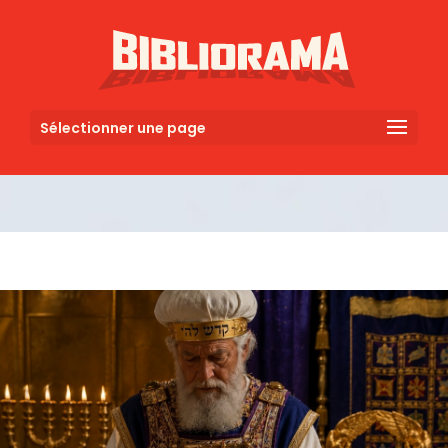
Sélectionner une page