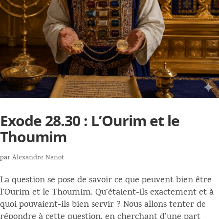
Exode 28.30 : L’Ourim et le
Thoumim
par
Alexandre Nanot
La question se pose de savoir ce que peuvent bien être
l’Ourim et le Thoumim. Qu’étaient-ils exactement et à
quoi pouvaient-ils bien servir ? Nous allons tenter de
répondre à cette question, en cherchant d’une part