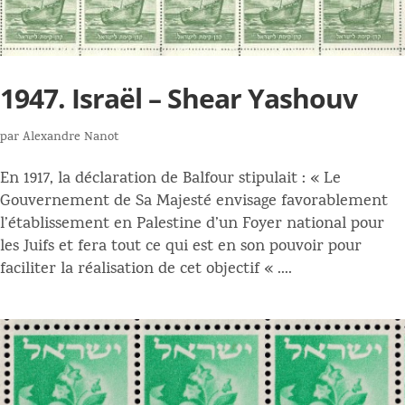
1947. Israël – Shear Yashouv
par
Alexandre Nanot
En 1917, la déclaration de Balfour stipulait : « Le
Gouvernement de Sa Majesté envisage favorablement
l’établissement en Palestine d’un Foyer national pour
les Juifs et fera tout ce qui est en son pouvoir pour
faciliter la réalisation de cet objectif « ....