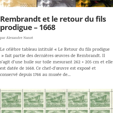
Rembrandt et le retour du fils
prodigue – 1668
par
Alexandre Nanot
Le célèbre tableau intitulé « Le Retour du fils prodigue
» fait partie des dernières œuvres de Rembrandt. Il
s’agit d’une huile sur toile mesurant 262 × 205 cm et elle
est datée de 1668. Ce chef-d’œuvre est exposé et
conservé depuis 1766 au musée de...