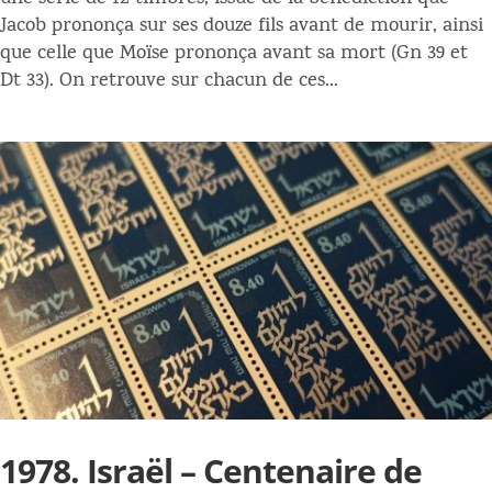
Jacob prononça sur ses douze fils avant de mourir, ainsi
que celle que Moïse prononça avant sa mort (Gn 39 et
Dt 33). On retrouve sur chacun de ces...
1978. Israël – Centenaire de