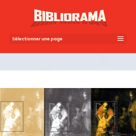
Sélectionner une page