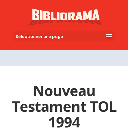
Sélectionner une page
Nouveau
Testament TOL
1994