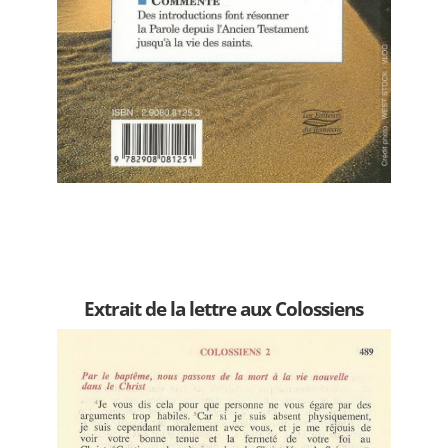
Extrait de la lettre aux Colossiens