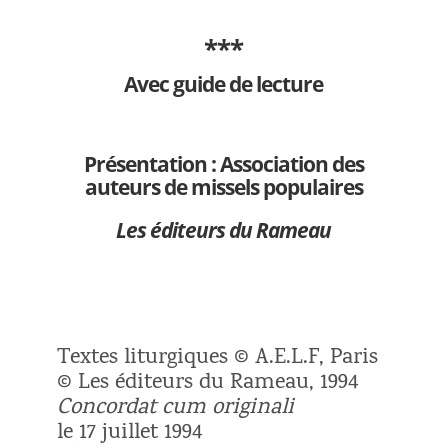
***
Avec guide de lecture
Présentation : Association des
auteurs de missels populaires
Les éditeurs du Rameau
Textes liturgiques © A.E.L.F, Paris
© Les éditeurs du Rameau, 1994
Concordat cum originali
le 17 juillet 1994