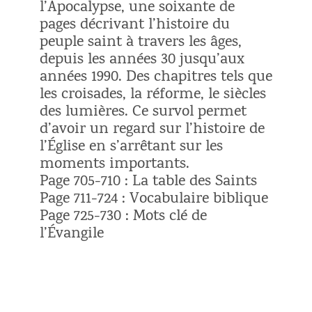
l’Apocalypse, une soixante de
pages décrivant l’histoire du
peuple saint à travers les âges,
depuis les années 30 jusqu’aux
années 1990. Des chapitres tels que
les croisades, la réforme, le siècles
des lumières. Ce survol permet
d’avoir un regard sur l’histoire de
l’Église en s’arrêtant sur les
moments importants.
Page 705-710 : La table des Saints
Page 711-724 : Vocabulaire biblique
Page 725-730 : Mots clé de
l’Évangile