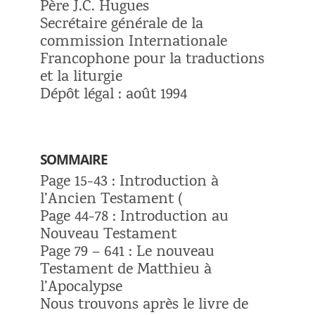
Père J.C. Hugues
Secrétaire générale de la
commission Internationale
Francophone pour la traductions
et la liturgie
Dépôt légal : août 1994
SOMMAIRE
Page 15-43 : Introduction à
l’Ancien Testament (
Page 44-78 : Introduction au
Nouveau Testament
Page 79 – 641 : Le nouveau
Testament de Matthieu à
l’Apocalypse
Nous trouvons après le livre de