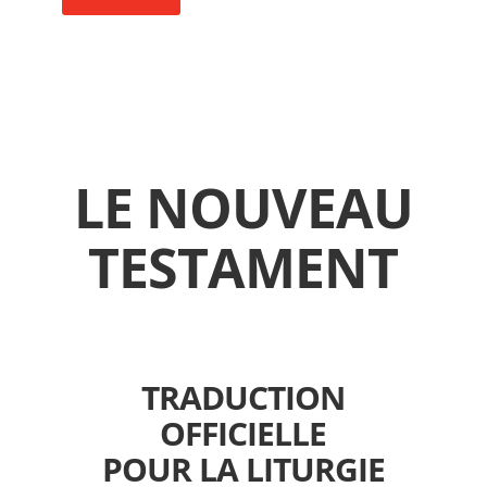
LE NOUVEAU
TESTAMENT
TRADUCTION
OFFICIELLE
POUR LA LITURGIE