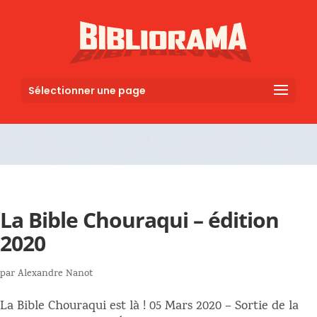
Sélectionner une page
La Bible Chouraqui – édition
2020
par
Alexandre Nanot
La Bible Chouraqui est là ! 05 Mars 2020 – Sortie de la