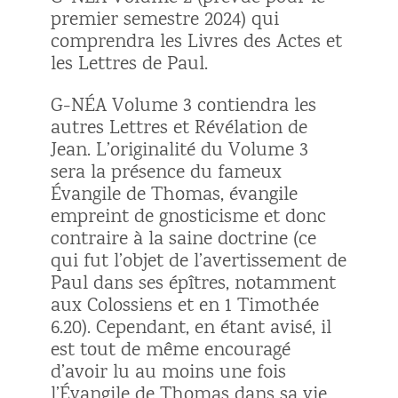
premier semestre 2024) qui
comprendra les Livres des Actes et
les Lettres de Paul.
G-NÉA Volume 3 contiendra les
autres Lettres et Révélation de
Jean. L’originalité du Volume 3
sera la présence du fameux
Évangile de Thomas, évangile
empreint de gnosticisme et donc
contraire à la saine doctrine (ce
qui fut l’objet de l’avertissement de
Paul dans ses épîtres, notamment
aux Colossiens et en 1 Timothée
6.20). Cependant, en étant avisé, il
est tout de même encouragé
d’avoir lu au moins une fois
l’Évangile de Thomas dans sa vie