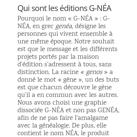
Qui sont les éditions G-NÉA
Pourquoi le nom « G-NÉA » : G-
NÉA, en grec
genéa
, désigne les
personnes qui vivent ensemble à
une même époque. Notre souhait
est que le message et les différents
projets portés par la maison
d’édition s’adressent à tous, sans
distinction. La racine «
genos
» a
donné le mot « gène », un des buts
est que chacun découvre le gène
qu’il a en commun avec les autres.
Nous avons choisi une graphie
dissociée G-NÉA et non pas GENÉA,
afin de ne pas faire l’amalgame
avec la généalogie. De plus, elle
contient le nom NÉA, le produit