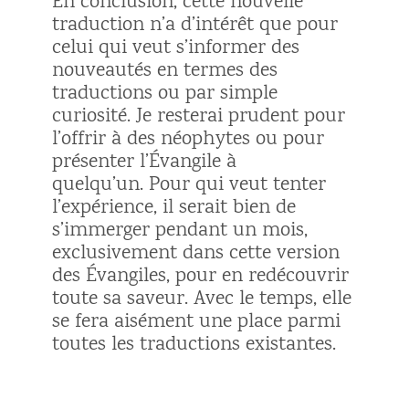
En conclusion, cette nouvelle
traduction n’a d’intérêt que pour
celui qui veut s’informer des
nouveautés en termes des
traductions ou par simple
curiosité. Je resterai prudent pour
l’offrir à des néophytes ou pour
présenter l’Évangile à
quelqu’un.
Pour qui veut tenter
l’expérience, il serait bien de
s’immerger pendant un mois,
exclusivement dans cette version
des Évangiles, pour en redécouvrir
toute sa saveur. Avec le temps, elle
se fera aisément une place parmi
toutes les traductions existantes.