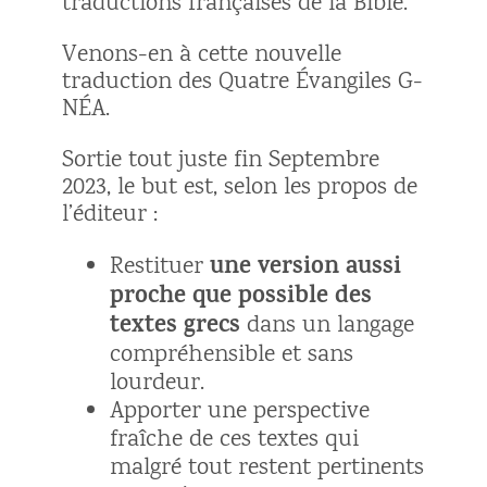
traductions françaises de la Bible.
Venons-en à cette nouvelle
traduction des Quatre Évangiles G-
NÉA.
Sortie tout juste fin Septembre
2023, le but est, selon les propos de
l’éditeur :
une version aussi
Restituer
proche que possible des
textes grecs
dans un langage
compréhensible et sans
lourdeur.
Apporter une perspective
fraîche de ces textes qui
malgré tout restent pertinents