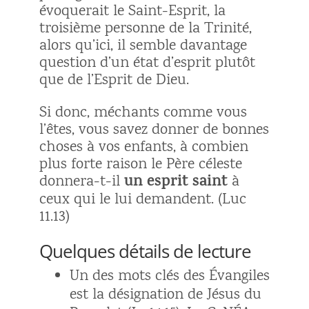
évoquerait le Saint-Esprit, la
troisième personne de la Trinité,
alors qu’ici, il semble davantage
question d’un état d’esprit plutôt
que de l’Esprit de Dieu.
Si donc, méchants comme vous
l’êtes, vous savez donner de bonnes
choses à vos enfants, à combien
plus forte raison le Père céleste
un esprit saint
donnera-t-il
à
ceux qui le lui demandent. (Luc
11.13)
Quelques détails de lecture
Un des mots clés des Évangiles
est la désignation de Jésus du