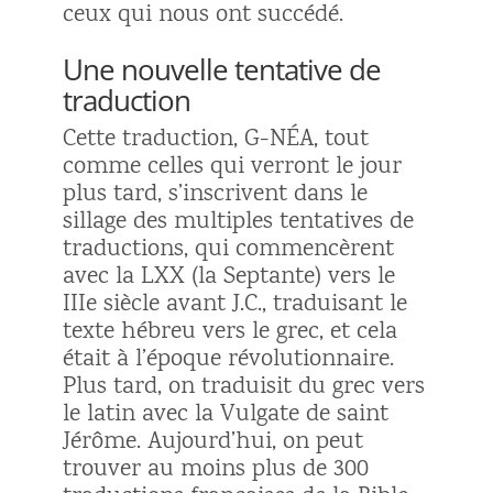
ceux qui nous ont succédé.
Une nouvelle tentative de
traduction
Cette traduction, G-NÉA, tout
comme celles qui verront le jour
plus tard, s’inscrivent dans le
sillage des multiples tentatives de
traductions, qui commencèrent
avec la LXX (la Septante) vers le
III
e
siècle avant J.C., traduisant le
texte hébreu vers le grec, et cela
était à l’époque révolutionnaire.
Plus tard, on traduisit du grec vers
le latin avec la Vulgate de saint
Jérôme. Aujourd’hui, on peut
trouver au moins plus de 300