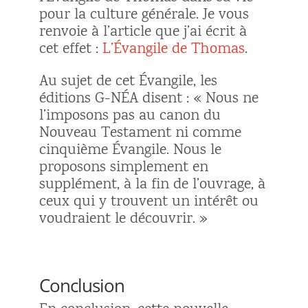
pour la culture générale. Je vous
renvoie à l’article que j’ai écrit à
cet effet :
L’Évangile de Thomas
.
Au sujet de cet Évangile, les
éditions G-NÉA disent : « Nous ne
l’imposons pas au canon du
Nouveau Testament ni comme
cinquième Évangile. Nous le
proposons simplement en
supplément, à la fin de l’ouvrage, à
ceux qui y trouvent un intérêt ou
voudraient le découvrir. »
Conclusion