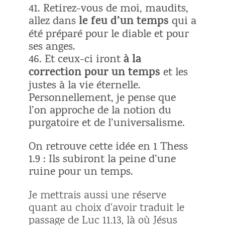
41. Retirez-vous de moi, maudits,
le feu d’un temps
allez dans
qui a
été préparé pour le diable et pour
ses anges.
à la
46. Et ceux-ci iront
correction pour un temps
et les
justes à la vie éternelle.
Personnellement, je pense que
l’on approche de la notion du
purgatoire et de l’universalisme.
On retrouve cette idée en 1 Thess
1.9 : Ils subiront la peine d’une
ruine pour un temps.
Je mettrais aussi une réserve
quant au choix d’avoir traduit le
passage de Luc 11.13, là où Jésus