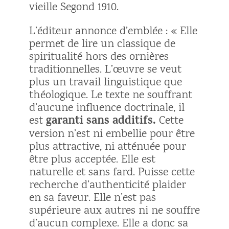
vieille Segond 1910.
L’éditeur annonce d’emblée : « Elle
permet de lire un classique de
spiritualité hors des ornières
traditionnelles. L’œuvre se veut
plus un travail linguistique que
théologique. Le texte ne souffrant
d’aucune influence doctrinale, il
garanti sans additifs.
est
Cette
version n’est ni embellie pour être
plus attractive, ni atténuée pour
être plus acceptée. Elle est
naturelle et sans fard. Puisse cette
recherche d’authenticité plaider
en sa faveur. Elle n’est pas
supérieure aux autres ni ne souffre
d’aucun complexe. Elle a donc sa