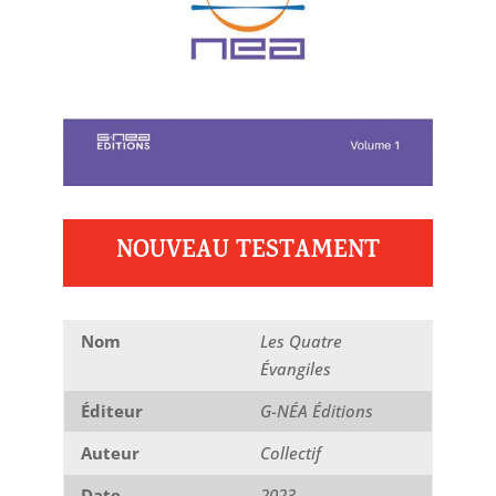
NOUVEAU TESTAMENT
Nom
Les Quatre
Évangiles
Éditeur
G-NÉA Éditions
Auteur
Collectif
Date
2023