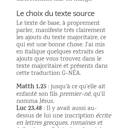
Le choix du texte source
Le texte de base, à proprement
parler, manifeste très clairement
les ajouts du texte majoritaire, ce
qui est une bonne chose. J’ai mis
en italique quelques extraits des
ajouts que vous trouvez dans le
texte majoritaire et présents dans
cette traduction G-NÉA.
Matth 1.25
: jusqu’à ce qu’elle ait
enfanté son fils
premier-né
, qu’il
nomma Jésus.
Luc 23.48
: Il y avait aussi au-
dessus de lui une inscription
écrite
en lettres grecques, romaines et