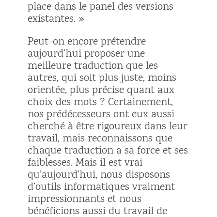
place dans le panel des versions
existantes. »
Peut-on encore prétendre
aujourd’hui proposer une
meilleure traduction que les
autres, qui soit plus juste, moins
orientée, plus précise quant aux
choix des mots ? Certainement,
nos prédécesseurs ont eux aussi
cherché à être rigoureux dans leur
travail, mais reconnaissons que
chaque traduction a sa force et ses
faiblesses. Mais il est vrai
qu’aujourd’hui, nous disposons
d’outils informatiques vraiment
impressionnants et nous
bénéficions aussi du travail de