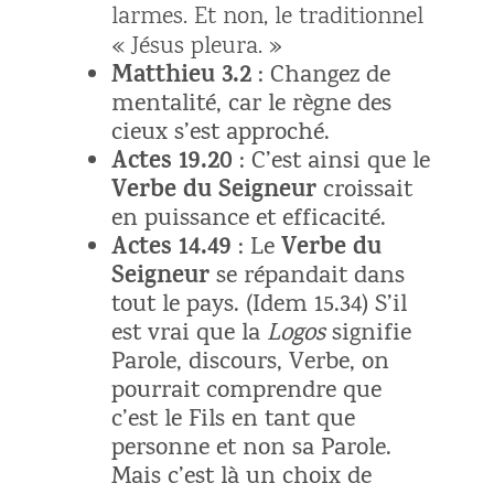
larmes. Et non, le traditionnel
« Jésus pleura. »
Matthieu 3.2
: Changez de
mentalité, car le règne des
cieux s’est approché.
Actes 19.20
: C’est ainsi que le
Verbe du Seigneur
croissait
en puissance et efficacité.
Actes 14.49
Verbe du
: Le
Seigneur
se répandait dans
tout le pays. (Idem 15.34) S’il
est vrai que la
Logos
signifie
Parole, discours, Verbe, on
pourrait comprendre que
c’est le Fils en tant que
personne et non sa Parole.
Mais c’est là un choix de