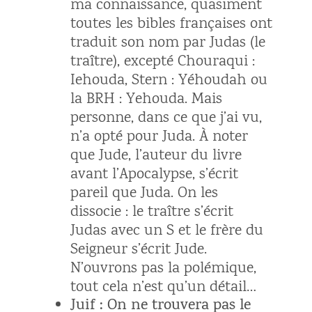
ma connaissance, quasiment
toutes les bibles françaises ont
traduit son nom par Judas (le
traître), excepté Chouraqui :
Iehouda, Stern : Yéhoudah ou
la BRH : Yehouda. Mais
personne, dans ce que j’ai vu,
n’a opté pour Juda. À noter
que Jude, l’auteur du livre
avant l’Apocalypse, s’écrit
pareil que Juda. On les
dissocie : le traître s’écrit
Judas avec un S et le frère du
Seigneur s’écrit Jude.
N’ouvrons pas la polémique,
tout cela n’est qu’un détail…
Juif : On ne trouvera pas le