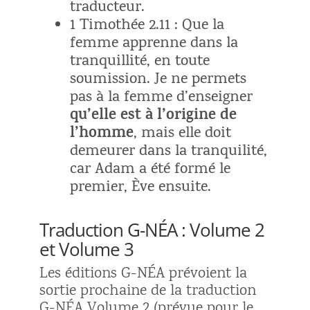
traducteur.
1 Timothée 2.11 : Que la
femme apprenne dans la
tranquillité, en toute
soumission. Je ne permets
pas à la femme d’enseigner
qu’elle est à l’origine de
l’homme
, mais elle doit
demeurer dans la tranquilité,
car Adam a été formé le
premier, Ève ensuite.
Traduction G-NÉA : Volume 2
et Volume 3
Les éditions G-NÉA prévoient la
sortie prochaine de la traduction
G-NÉA Volume 2 (prévue pour le