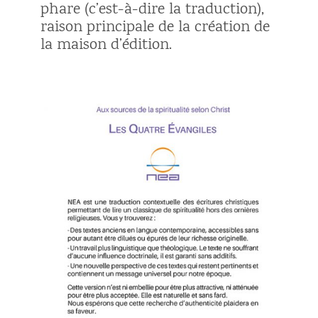
phare (c’est-à-dire la traduction),
raison principale de la création de
la maison d’édition.