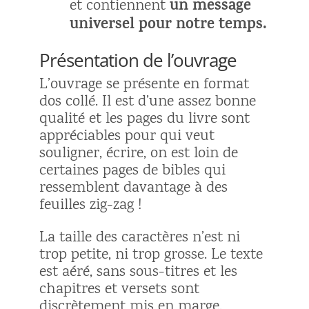
un message
et contiennent
universel pour notre temps.
Présentation de l’ouvrage
L’ouvrage se présente en format
dos collé. Il est d’une assez bonne
qualité et les pages du livre sont
appréciables pour qui veut
souligner, écrire, on est loin de
certaines pages de bibles qui
ressemblent davantage à des
feuilles zig-zag !
La taille des caractères n’est ni
trop petite, ni trop grosse. Le texte
est aéré, sans sous-titres et les
chapitres et versets sont
discrètement mis en marge.