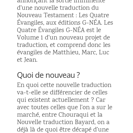
annonçant la sortie imminente
d’une nouvelle traduction du
Nouveau Testament : Les Quatre
Évangiles, aux éditions G-NÉA.
Les
Quatre Évangiles G-NÉA est le
Volume 1 d’un nouveau projet de
traduction, et comprend donc les
évangiles de Matthieu, Marc, Luc
et Jean.
Quoi de nouveau ?
En quoi cette nouvelle traduction
va-t-elle se différencier de celles
qui existent actuellement ? Car
avec toutes celles que l’on a
sur le
marché, entre Chouraqui et la
Nouvelle traduction Bayard, on a
déjà là de quoi être décapé d’une